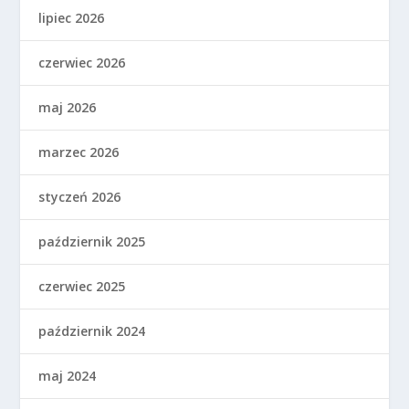
lipiec 2026
czerwiec 2026
maj 2026
marzec 2026
styczeń 2026
październik 2025
czerwiec 2025
październik 2024
maj 2024