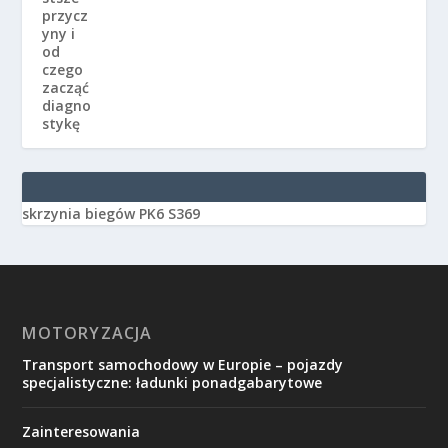
skrzynia biegów PK6 S369
MOTORYZACJA
Transport samochodowy w Europie – pojazdy
specjalistyczne: ładunki ponadgabarytowe
Zainteresowania