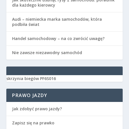
dla każdego kierowcy
Audi – niemiecka marka samochodów, która
podbiła świat
Handel samochodowy – na co zwrócić uwagę?
Nie zawsze niezawodny samochód
skrzynia biegów PF6S016
PRAWO JAZDY
Jak zdobyć prawo jazdy?
Zapisz się na prawko