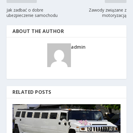
Jak zadbać o dobre
Zawody związane z
ubezpieczenie samochodu
motoryzacją
ABOUT THE AUTHOR
admin
RELATED POSTS