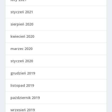
styczeń 2021
sierpień 2020
kwiecień 2020
marzec 2020
styczeń 2020
grudzień 2019
listopad 2019
październik 2019
wrzesień 2019