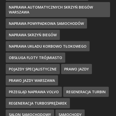
NAPRAWA AUTOMATYCZNYCH SKRZYŃ BIEGÓW
WARSZAWA
NAPRAWA POWYPADKOWA SAMOCHODÓW
NAPRAWA SKRZYŃ BIEGÓW
NAPRAWA UKŁADU KORBOWO TŁOKOWEGO
OBSŁUGA FLOTY TRÓJMIASTO
POJAZDY SPECJALISTYCZNE
PRAWO JAZDY
PRAWO JAZDY WARSZAWA
PRZEGLĄD NAPRAWA VOLVO
REGENERACJA TURBIN
REGENERACJA TURBOSPRĘŻAREK
SALON SAMOCHODOWY
SAMOCHODY