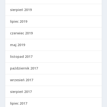
sierpień 2019
lipiec 2019
czerwiec 2019
maj 2019
listopad 2017
październik 2017
wrzesień 2017
sierpień 2017
lipiec 2017