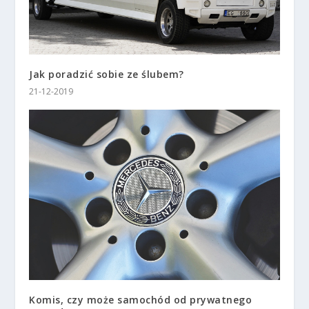
Jak poradzić sobie ze ślubem?
21-12-2019
Komis, czy może samochód od prywatnego