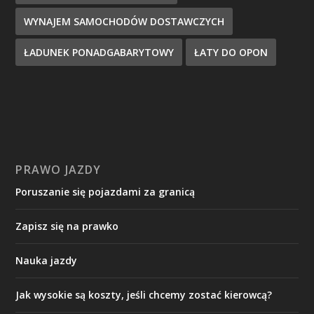
WYNAJEM SAMOCHODÓW DOSTAWCZYCH
ŁADUNEK PONADGABARYTOWY
ŁATY DO OPON
PRAWO JAZDY
Poruszanie się pojazdami za granicą
Zapisz się na prawko
Nauka jazdy
Jak wysokie są koszty, jeśli chcemy zostać kierowcą?