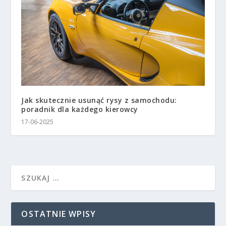
Jak skutecznie usunąć rysy z samochodu:
poradnik dla każdego kierowcy
17-06-2025
OSTATNIE WPISY