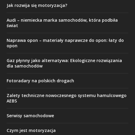
Jak rozwija się motoryzacja?
Audi – niemiecka marka samochodów, która podbiła
świat
Naprawa opon – materiały naprawcze do opon: łaty do
opon
Gaz płynny jako alternatywa: Ekologiczne rozwiązania
dla samochodów
Fotoradary na polskich drogach
Zalety techniczne nowoczesnego systemu hamulcowego
AEBS
Serwisy samochodowe
Czym jest motoryzacja