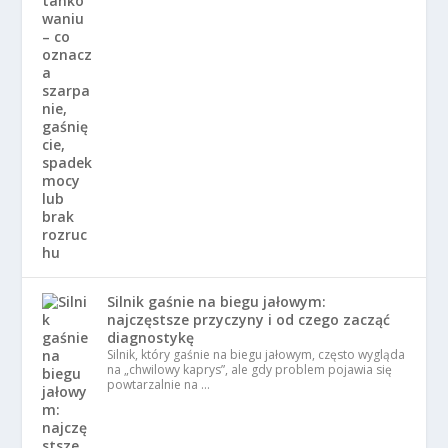
Silnik gaśnie na biegu jałowym:
najczęstsze przyczyny i od czego zacząć
diagnostykę
Silnik, który gaśnie na biegu jałowym, często wygląda
na „chwilowy kaprys”, ale gdy problem pojawia się
powtarzalnie na …