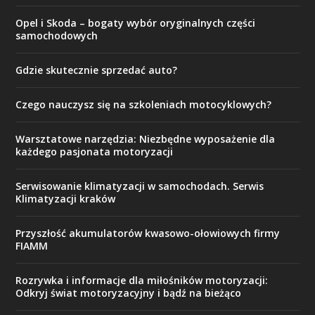
Opel i Skoda – bogaty wybór oryginalnych części
samochodowych
Gdzie skutecznie sprzedać auto?
Czego nauczysz się na szkoleniach motocyklowych?
Warsztatowe narzędzia: Niezbędne wyposażenie dla
każdego pasjonata motoryzacji
Serwisowanie klimatyzacji w samochodach. Serwis
Klimatyzacji kraków
Przyszłość akumulatorów kwasowo-ołowiowych firmy
FIAMM
Rozrywka i informacje dla miłośników motoryzacji:
Odkryj świat motoryzacyjny i bądź na bieżąco