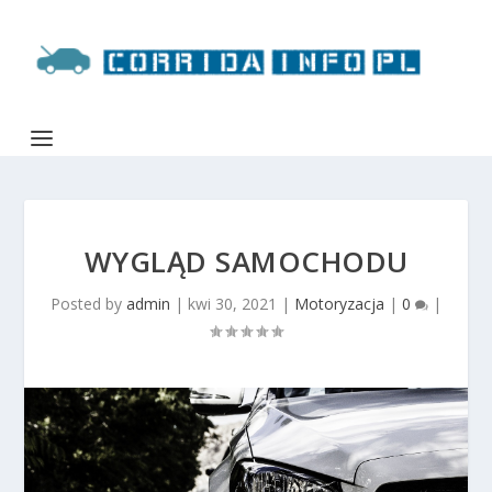
WYGLĄD SAMOCHODU
Posted by
admin
|
kwi 30, 2021
|
Motoryzacja
|
0
|