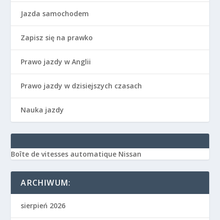
Jazda samochodem
Zapisz się na prawko
Prawo jazdy w Anglii
Prawo jazdy w dzisiejszych czasach
Nauka jazdy
Boîte de vitesses automatique Nissan
ARCHIWUM:
sierpień 2026