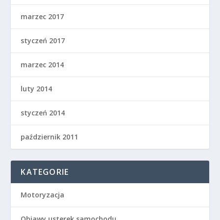
marzec 2017
styczeń 2017
marzec 2014
luty 2014
styczeń 2014
październik 2011
KATEGORIE
Motoryzacja
Objawy usterek samochodu