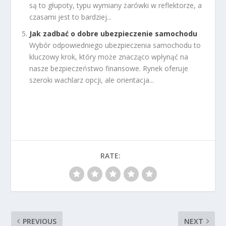
są to głupoty, typu wymiany żarówki w reflektorze, a
czasami jest to bardziej...
Jak zadbać o dobre ubezpieczenie samochodu
Wybór odpowiedniego ubezpieczenia samochodu to
kluczowy krok, który może znacząco wpłynąć na
nasze bezpieczeństwo finansowe. Rynek oferuje
szeroki wachlarz opcji, ale orientacja...
RATE:
PREVIOUS
NEXT