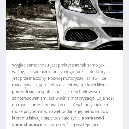
Wygląd samochodu jest praktycznie tak samo jak
ważny, jak spełnienie przez niego funkcji, do których
jest przeznaczony. Rozwój motoryzacji sprawił, że
marki rywalizują ze sobą o klientów, a z kolei klienci
podzielili się na społeczności, których głównym
zainteresowaniem jest właśnie motoryzacja. Lojalność
do marki samochodowej w niektórych przypadkach
może przypominać nawet oddanie jednemu klubowi,
któremu kibicuje się przez całe życie.
Kosmetyki
samochodowe
to coraz częściej występujące