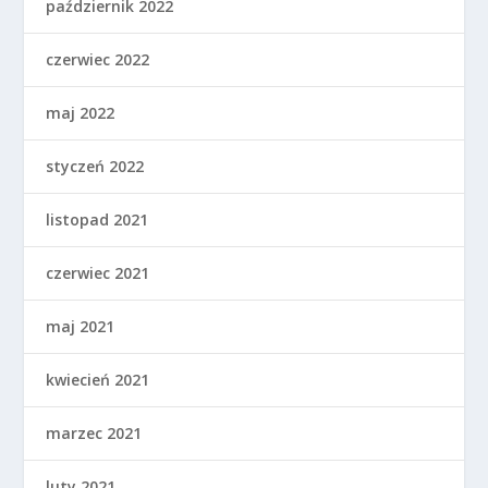
październik 2022
czerwiec 2022
maj 2022
styczeń 2022
listopad 2021
czerwiec 2021
maj 2021
kwiecień 2021
marzec 2021
luty 2021