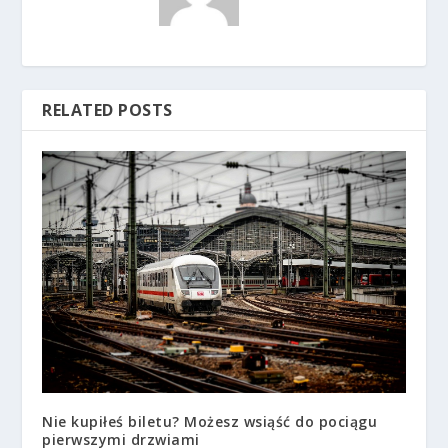
RELATED POSTS
Nie kupiłeś biletu? Możesz wsiąść do pociągu
pierwszymi drzwiami