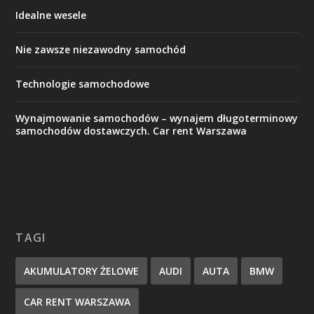
Idealne wesele
Nie zawsze niezawodny samochód
Technologie samochodowe
Wynajmowanie samochodów – wynajem długoterminowy
samochodów dostawczych. Car rent Warszawa
TAGI
AKUMULATORY ŻELOWE
AUDI
AUTA
BMW
CAR RENT WARSZAWA