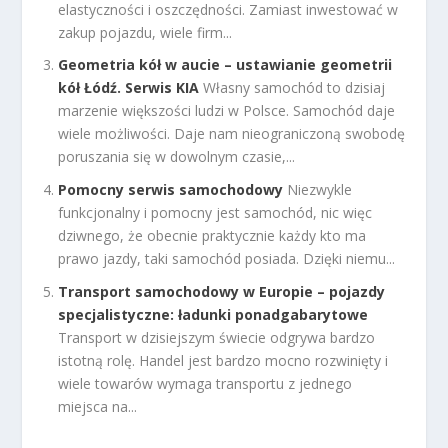
elastyczności i oszczędności. Zamiast inwestować w
zakup pojazdu, wiele firm...
Geometria kół w aucie – ustawianie geometrii
kół Łódź. Serwis KIA
Własny samochód to dzisiaj
marzenie większości ludzi w Polsce. Samochód daje
wiele możliwości. Daje nam nieograniczoną swobodę
poruszania się w dowolnym czasie,...
Pomocny serwis samochodowy
Niezwykle
funkcjonalny i pomocny jest samochód, nic więc
dziwnego, że obecnie praktycznie każdy kto ma
prawo jazdy, taki samochód posiada. Dzięki niemu...
Transport samochodowy w Europie – pojazdy
specjalistyczne: ładunki ponadgabarytowe
Transport w dzisiejszym świecie odgrywa bardzo
istotną rolę. Handel jest bardzo mocno rozwinięty i
wiele towarów wymaga transportu z jednego
miejsca na...