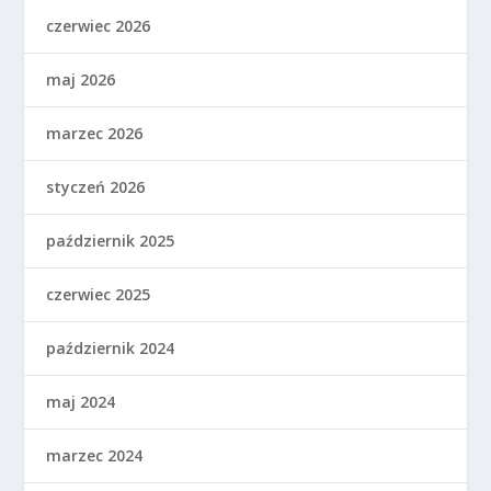
czerwiec 2026
maj 2026
marzec 2026
styczeń 2026
październik 2025
czerwiec 2025
październik 2024
maj 2024
marzec 2024