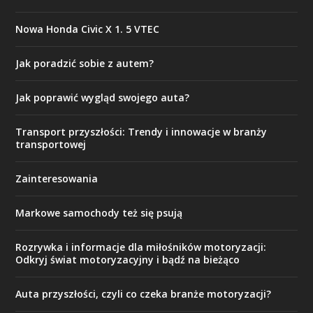
Nowa Honda Civic X 1. 5 VTEC
Jak poradzić sobie z autem?
Jak poprawić wygląd swojego auta?
Transport przyszłości: Trendy i innowacje w branży
transportowej
Zainteresowania
Markowe samochody też się psują
Rozrywka i informacje dla miłośników motoryzacji:
Odkryj świat motoryzacyjny i bądź na bieżąco
Auta przyszłości, czyli co czeka branże motoryzacji?