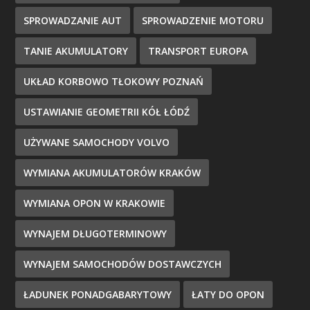
SPROWADZANIE AUT
SPROWADZENIE MOTORU
TANIE AKUMULATORY
TRANSPORT EUROPA
UKŁAD KORBOWO TŁOKOWY POZNAŃ
USTAWIANIE GEOMETRII KÓŁ ŁÓDŹ
UŻYWANE SAMOCHODY VOLVO
WYMIANA AKUMULATORÓW KRAKÓW
WYMIANA OPON W KRAKOWIE
WYNAJEM DŁUGOTERMINOWY
WYNAJEM SAMOCHODÓW DOSTAWCZYCH
ŁADUNEK PONADGABARYTOWY
ŁATY DO OPON