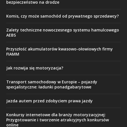
bezpieczeństwo na drodze
Komis, czy może samochód od prywatnego sprzedawcy?
Zalety techniczne nowoczesnego systemu hamulcowego
AEBS
Przyszłość akumulatorów kwasowo-ołowiowych firmy
FIAMM
Jak rozwija się motoryzacja?
Transport samochodowy w Europie – pojazdy
specjalistyczne: ładunki ponadgabarytowe
Jazda autem przed zdobyciem prawa jazdy
Konkursy internetowe dla branży motoryzacyjnej:
Przygotowanie i tworzenie atrakcyjnych konkursów
online