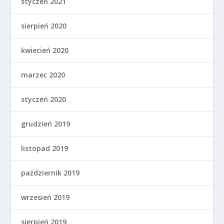
styczeń 2021
sierpień 2020
kwiecień 2020
marzec 2020
styczeń 2020
grudzień 2019
listopad 2019
październik 2019
wrzesień 2019
sierpień 2019