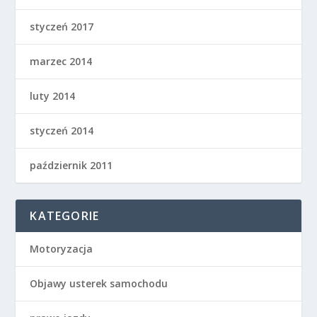
styczeń 2017
marzec 2014
luty 2014
styczeń 2014
październik 2011
KATEGORIE
Motoryzacja
Objawy usterek samochodu