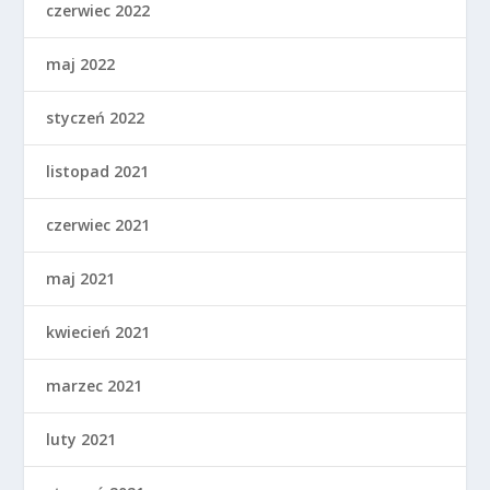
czerwiec 2022
maj 2022
styczeń 2022
listopad 2021
czerwiec 2021
maj 2021
kwiecień 2021
marzec 2021
luty 2021