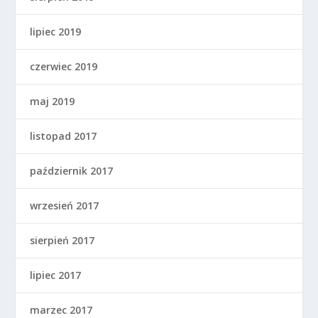
lipiec 2019
czerwiec 2019
maj 2019
listopad 2017
październik 2017
wrzesień 2017
sierpień 2017
lipiec 2017
marzec 2017