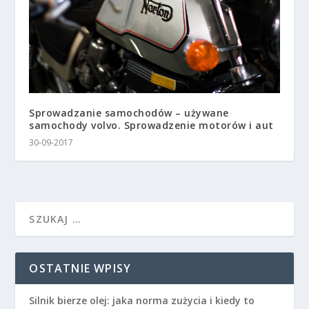
Sprowadzanie samochodów – używane
samochody volvo. Sprowadzenie motorów i aut
30-09-2017
OSTATNIE WPISY
Silnik bierze olej: jaka norma zużycia i kiedy to