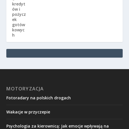
MOTORYZACJA
Fotoradary na polskich drogach
Wakacje w przyczepie
Psychologia za kierownicą: Jak emocje wpływają na