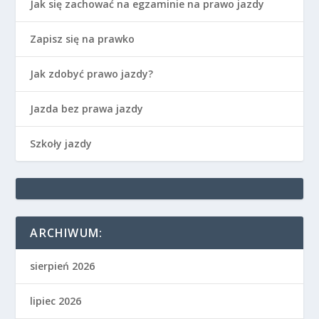
Jak się zachować na egzaminie na prawo jazdy
Zapisz się na prawko
Jak zdobyć prawo jazdy?
Jazda bez prawa jazdy
Szkoły jazdy
ARCHIWUM:
sierpień 2026
lipiec 2026