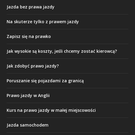
Jazda bez prawa jazdy
Na skuterze tylko z prawem jazdy
Zapisz się na prawko
Jak wysokie są koszty, jeśli chcemy zostać kierowcą?
Jak zdobyć prawo jazdy?
Poruszanie się pojazdami za granicą
Prawo jazdy w Anglii
Kurs na prawo jazdy w małej miejscowości
Jazda samochodem