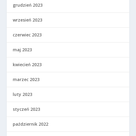
grudzień 2023
wrzesień 2023
czerwiec 2023
maj 2023
kwiecień 2023
marzec 2023
luty 2023
styczeń 2023
październik 2022