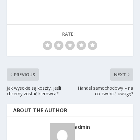
RATE:
PREVIOUS
NEXT
Jak wysokie są koszty, jeśli
Handel samochodowy – na
chcemy zostać kierowcą?
co zwrócić uwagę?
ABOUT THE AUTHOR
admin