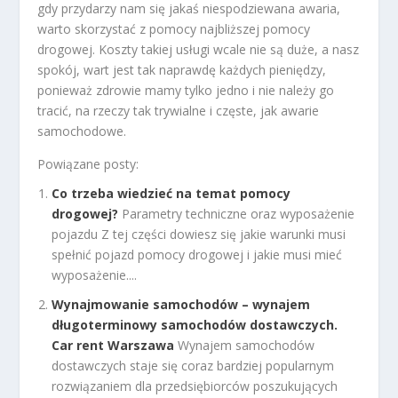
gdy przydarzy nam się jakaś niespodziewana awaria,
warto skorzystać z pomocy najbliższej pomocy
drogowej. Koszty takiej usługi wcale nie są duże, a nasz
spokój, wart jest tak naprawdę każdych pieniędzy,
ponieważ zdrowie mamy tylko jedno i nie należy go
tracić, na rzeczy tak trywialne i częste, jak awarie
samochodowe.
Powiązane posty:
Co trzeba wiedzieć na temat pomocy
drogowej?
Parametry techniczne oraz wyposażenie
pojazdu Z tej części dowiesz się jakie warunki musi
spełnić pojazd pomocy drogowej i jakie musi mieć
wyposażenie....
Wynajmowanie samochodów – wynajem
długoterminowy samochodów dostawczych.
Car rent Warszawa
Wynajem samochodów
dostawczych staje się coraz bardziej popularnym
rozwiązaniem dla przedsiębiorców poszukujących