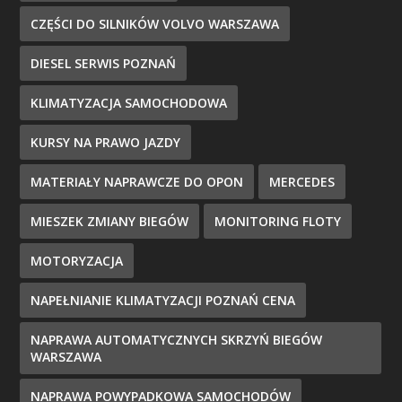
CZĘŚCI DO SILNIKÓW VOLVO WARSZAWA
DIESEL SERWIS POZNAŃ
KLIMATYZACJA SAMOCHODOWA
KURSY NA PRAWO JAZDY
MATERIAŁY NAPRAWCZE DO OPON
MERCEDES
MIESZEK ZMIANY BIEGÓW
MONITORING FLOTY
MOTORYZACJA
NAPEŁNIANIE KLIMATYZACJI POZNAŃ CENA
NAPRAWA AUTOMATYCZNYCH SKRZYŃ BIEGÓW
WARSZAWA
NAPRAWA POWYPADKOWA SAMOCHODÓW