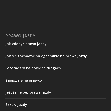
PRAWO JAZDY
Jak zdobyć prawo jazdy?
Jak się zachować na egzaminie na prawo jazdy
Fotoradary na polskich drogach
Zapisz się na prawko
Jeżdżenie bez prawa jazdy
Szkoły jazdy