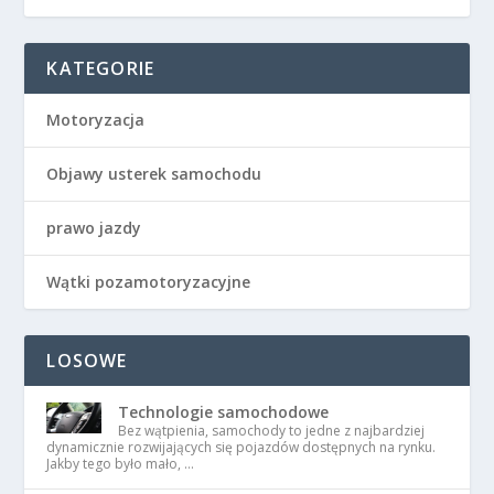
KATEGORIE
Motoryzacja
Objawy usterek samochodu
prawo jazdy
Wątki pozamotoryzacyjne
LOSOWE
Technologie samochodowe
Bez wątpienia, samochody to jedne z najbardziej
dynamicznie rozwijających się pojazdów dostępnych na rynku.
Jakby tego było mało, …