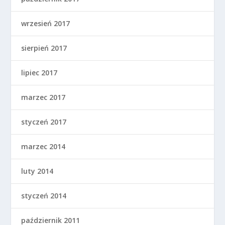
wrzesień 2017
sierpień 2017
lipiec 2017
marzec 2017
styczeń 2017
marzec 2014
luty 2014
styczeń 2014
październik 2011