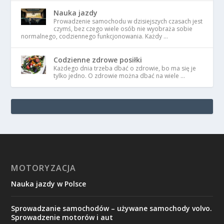
Nauka jazdy
Prowadzenie samochodu w dzisiejszych czasach jest
czymś, bez czego wiele osób nie wyobraża sobie
normalnego, codziennego funkcjonowania. Każdy …
Codzienne zdrowe posiłki
Każdego dnia trzeba dbać o zdrowie, bo ma się je
tylko jedno. O zdrowie można dbać na wiele …
MOTORYZACJA
Nauka jazdy w Polsce
Sprowadzanie samochodów – używane samochody volvo.
Sprowadzenie motorów i aut