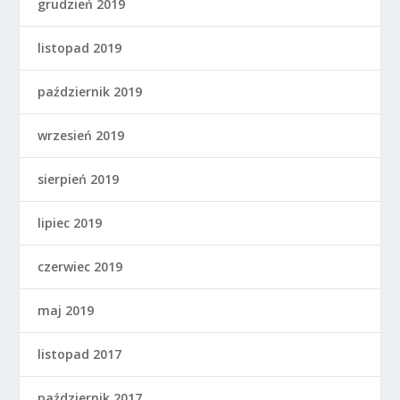
grudzień 2019
listopad 2019
październik 2019
wrzesień 2019
sierpień 2019
lipiec 2019
czerwiec 2019
maj 2019
listopad 2017
październik 2017