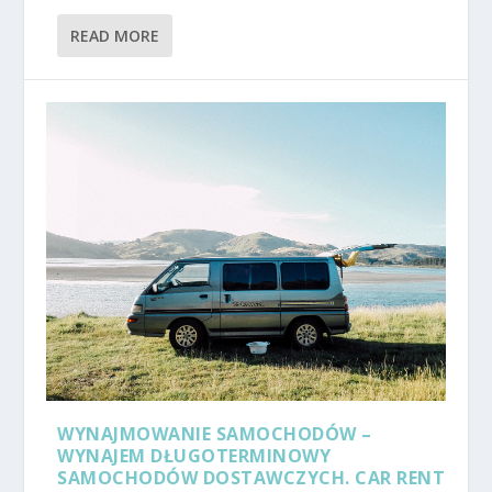
READ MORE
WYNAJMOWANIE SAMOCHODÓW –
WYNAJEM DŁUGOTERMINOWY
SAMOCHODÓW DOSTAWCZYCH. CAR RENT