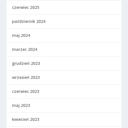
czerwiec 2025
październik 2024
maj 2024
marzec 2024
grudzień 2023
wrzesień 2023
czerwiec 2023
maj 2023
kwiecień 2023