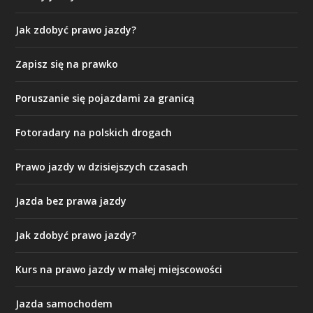
Jak zdobyć prawo jazdy?
Zapisz się na prawko
Poruszanie się pojazdami za granicą
Fotoradary na polskich drogach
Prawo jazdy w dzisiejszych czasach
Jazda bez prawa jazdy
Jak zdobyć prawo jazdy?
Kurs na prawo jazdy w małej miejscowości
Jazda samochodem