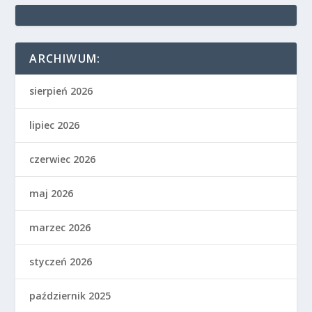
ARCHIWUM:
sierpień 2026
lipiec 2026
czerwiec 2026
maj 2026
marzec 2026
styczeń 2026
październik 2025