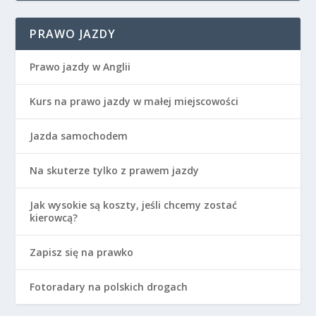
PRAWO JAZDY
Prawo jazdy w Anglii
Kurs na prawo jazdy w małej miejscowości
Jazda samochodem
Na skuterze tylko z prawem jazdy
Jak wysokie są koszty, jeśli chcemy zostać
kierowcą?
Zapisz się na prawko
Fotoradary na polskich drogach