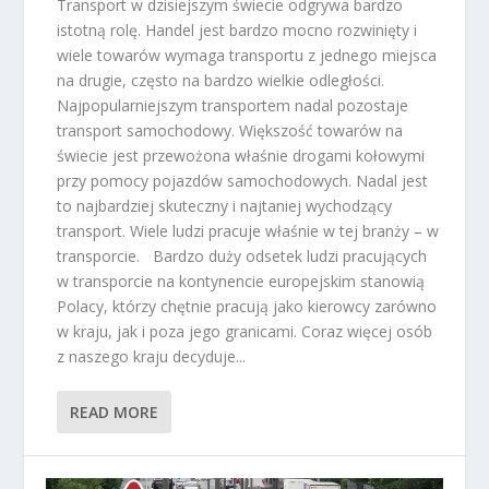
Transport w dzisiejszym świecie odgrywa bardzo
istotną rolę. Handel jest bardzo mocno rozwinięty i
wiele towarów wymaga transportu z jednego miejsca
na drugie, często na bardzo wielkie odległości.
Najpopularniejszym transportem nadal pozostaje
transport samochodowy. Większość towarów na
świecie jest przewożona właśnie drogami kołowymi
przy pomocy pojazdów samochodowych. Nadal jest
to najbardziej skuteczny i najtaniej wychodzący
transport. Wiele ludzi pracuje właśnie w tej branży – w
transporcie. Bardzo duży odsetek ludzi pracujących
w transporcie na kontynencie europejskim stanowią
Polacy, którzy chętnie pracują jako kierowcy zarówno
w kraju, jak i poza jego granicami. Coraz więcej osób
z naszego kraju decyduje...
READ MORE