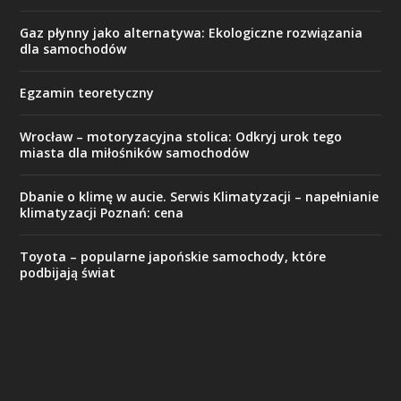
Gaz płynny jako alternatywa: Ekologiczne rozwiązania
dla samochodów
Egzamin teoretyczny
Wrocław – motoryzacyjna stolica: Odkryj urok tego
miasta dla miłośników samochodów
Dbanie o klimę w aucie. Serwis Klimatyzacji – napełnianie
klimatyzacji Poznań: cena
Toyota – popularne japońskie samochody, które
podbijają świat