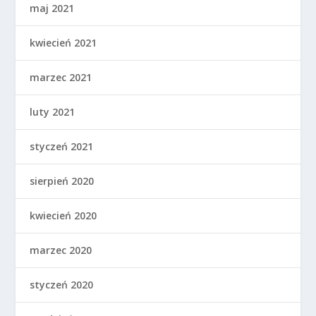
maj 2021
kwiecień 2021
marzec 2021
luty 2021
styczeń 2021
sierpień 2020
kwiecień 2020
marzec 2020
styczeń 2020