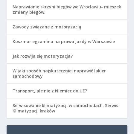
Naprawianie skrzyni biegów we Wrocławiu- mieszek
zmiany biegów.
Zawody związane z motoryzacją
Koszmar egzaminu na prawo jazdy w Warszawie
Jak rozwija się motoryzacja?
W jaki sposób najskuteczniej naprawić lakier
samochodowy
Transport, ale nie z Niemiec do UE?
Serwisowanie klimatyzacji w samochodach. Serwis
Klimatyzacji kraków