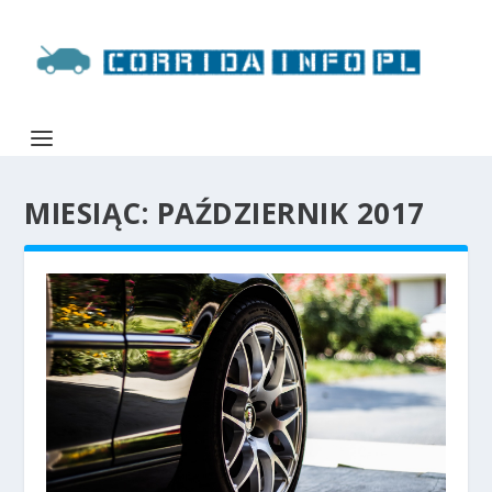
MIESIĄC:
PAŹDZIERNIK 2017