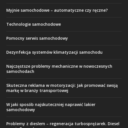
Myjnie samochodowe – automatyczne czy ręczne?
Technologie samochodowe
Pomocny serwis samochodowy
Dezynfekcja systemów klimatyzacji samochodu
Najczęstsze problemy mechaniczne w nowoczesnych
samochodach
Skuteczna reklama w motoryzacji: Jak promować swoją
markę w branży transportowej
W jaki sposób najskuteczniej naprawić lakier
samochodowy
Problemy z dieslem – regeneracja turbosprężarek. Diesel