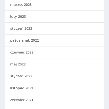
marzec 2023
luty 2023
styczeń 2023
październik 2022
czerwiec 2022
maj 2022
styczeń 2022
listopad 2021
czerwiec 2021