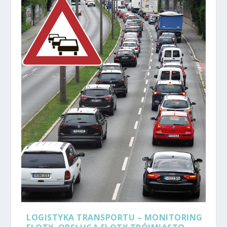
LOGISTYKA TRANSPORTU – MONITORING