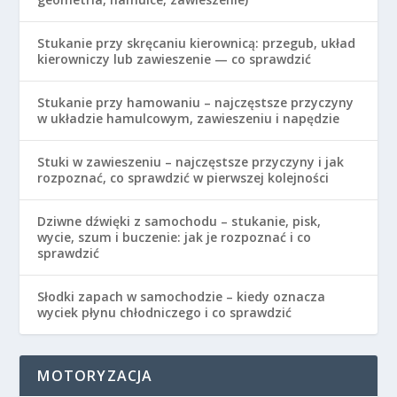
Stukanie przy skręcaniu kierownicą: przegub, układ
kierowniczy lub zawieszenie — co sprawdzić
Stukanie przy hamowaniu – najczęstsze przyczyny
w układzie hamulcowym, zawieszeniu i napędzie
Stuki w zawieszeniu – najczęstsze przyczyny i jak
rozpoznać, co sprawdzić w pierwszej kolejności
Dziwne dźwięki z samochodu – stukanie, pisk,
wycie, szum i buczenie: jak je rozpoznać i co
sprawdzić
Słodki zapach w samochodzie – kiedy oznacza
wyciek płynu chłodniczego i co sprawdzić
MOTORYZACJA