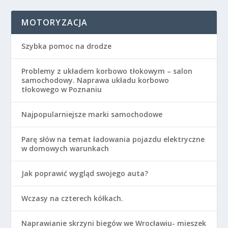
MOTORYZACJA
Szybka pomoc na drodze
Problemy z układem korbowo tłokowym – salon
samochodowy. Naprawa układu korbowo
tłokowego w Poznaniu
Najpopularniejsze marki samochodowe
Parę słów na temat ładowania pojazdu elektryczne
w domowych warunkach
Jak poprawić wygląd swojego auta?
Wczasy na czterech kółkach.
Naprawianie skrzyni biegów we Wrocławiu- mieszek