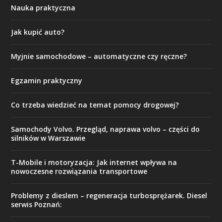
Nauka praktyczna
Jak kupić auto?
Myjnie samochodowe – automatyczne czy ręczne?
Egzamin praktyczny
Co trzeba wiedzieć na temat pomocy drogowej?
Samochody Volvo. Przegląd, naprawa volvo – części do
silników w Warszawie
T-Mobile i motoryzacja: Jak internet wpływa na
nowoczesne rozwiązania transportowe
Problemy z dieslem – regeneracja turbosprężarek. Diesel
serwis Poznań: