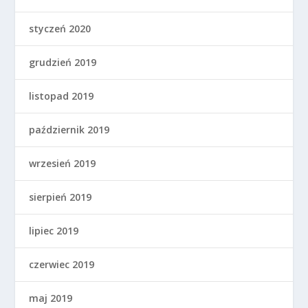
styczeń 2020
grudzień 2019
listopad 2019
październik 2019
wrzesień 2019
sierpień 2019
lipiec 2019
czerwiec 2019
maj 2019