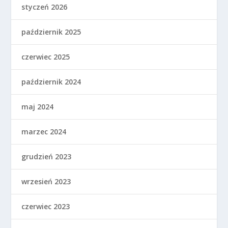
styczeń 2026
październik 2025
czerwiec 2025
październik 2024
maj 2024
marzec 2024
grudzień 2023
wrzesień 2023
czerwiec 2023