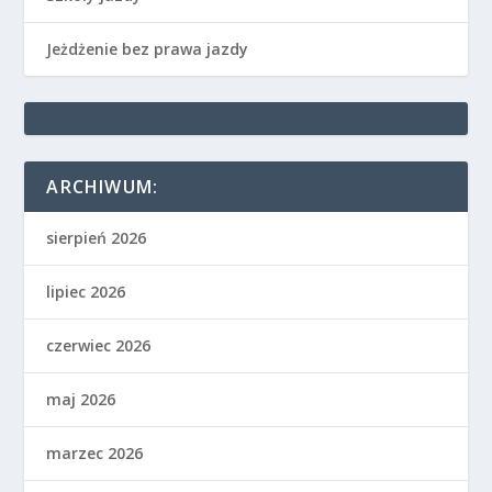
Jeżdżenie bez prawa jazdy
ARCHIWUM:
sierpień 2026
lipiec 2026
czerwiec 2026
maj 2026
marzec 2026