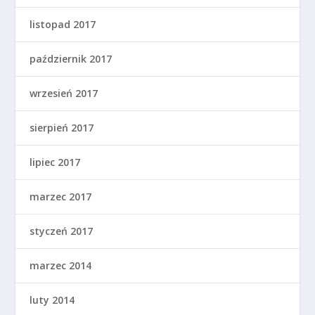
listopad 2017
październik 2017
wrzesień 2017
sierpień 2017
lipiec 2017
marzec 2017
styczeń 2017
marzec 2014
luty 2014