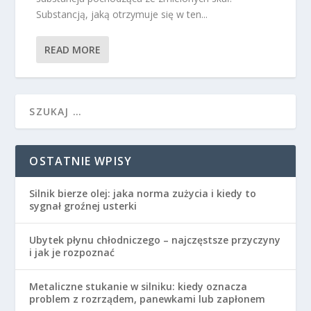
Substancją, jaką otrzymuje się w ten...
READ MORE
OSTATNIE WPISY
Silnik bierze olej: jaka norma zużycia i kiedy to
sygnał groźnej usterki
Ubytek płynu chłodniczego – najczęstsze przyczyny
i jak je rozpoznać
Metaliczne stukanie w silniku: kiedy oznacza
problem z rozrządem, panewkami lub zapłonem