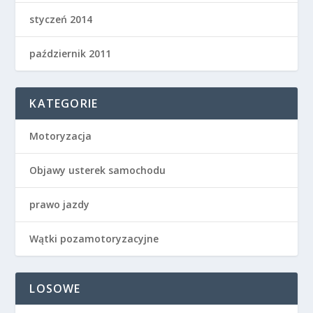
styczeń 2014
październik 2011
KATEGORIE
Motoryzacja
Objawy usterek samochodu
prawo jazdy
Wątki pozamotoryzacyjne
LOSOWE