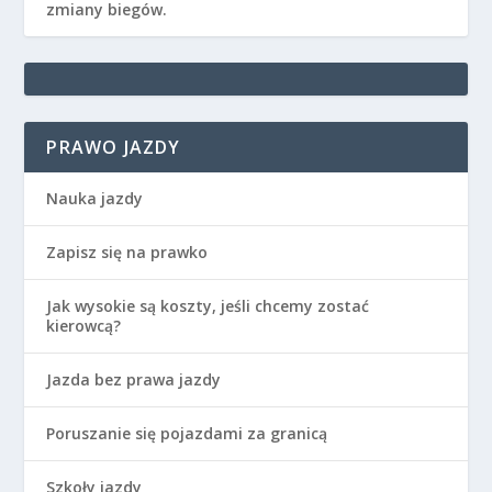
zmiany biegów.
PRAWO JAZDY
Nauka jazdy
Zapisz się na prawko
Jak wysokie są koszty, jeśli chcemy zostać
kierowcą?
Jazda bez prawa jazdy
Poruszanie się pojazdami za granicą
Szkoły jazdy