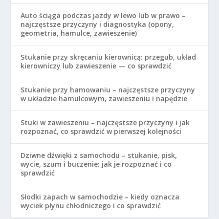
Auto ściąga podczas jazdy w lewo lub w prawo –
najczęstsze przyczyny i diagnostyka (opony,
geometria, hamulce, zawieszenie)
Stukanie przy skręcaniu kierownicą: przegub, układ
kierowniczy lub zawieszenie — co sprawdzić
Stukanie przy hamowaniu – najczęstsze przyczyny
w układzie hamulcowym, zawieszeniu i napędzie
Stuki w zawieszeniu – najczęstsze przyczyny i jak
rozpoznać, co sprawdzić w pierwszej kolejności
Dziwne dźwięki z samochodu – stukanie, pisk,
wycie, szum i buczenie: jak je rozpoznać i co
sprawdzić
Słodki zapach w samochodzie – kiedy oznacza
wyciek płynu chłodniczego i co sprawdzić