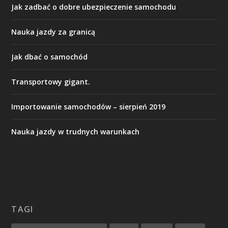
Jak zadbać o dobre ubezpieczenie samochodu
Nauka jazdy za granicą
Jak dbać o samochód
Transportowy gigant.
Importowanie samochodów – sierpień 2019
Nauka jazdy w trudnych warunkach
TAGI