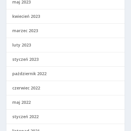
maj 2023
kwiecień 2023
marzec 2023
luty 2023
styczeń 2023
październik 2022
czerwiec 2022
maj 2022
styczeń 2022
listopad 2021