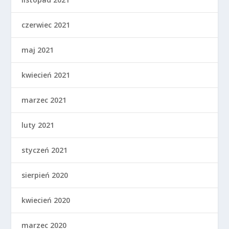
czerwiec 2021
maj 2021
kwiecień 2021
marzec 2021
luty 2021
styczeń 2021
sierpień 2020
kwiecień 2020
marzec 2020