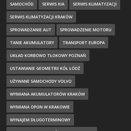
SAMOCHÓD
SERWIS KIA
SERWIS KLIMATYZACJI
SERWIS KLIMATYZACJI KRAKÓW
SPROWADZANIE AUT
SPROWADZENIE MOTORU
TANIE AKUMULATORY
TRANSPORT EUROPA
UKŁAD KORBOWO TŁOKOWY POZNAŃ
USTAWIANIE GEOMETRII KÓŁ ŁÓDŹ
UŻYWANE SAMOCHODY VOLVO
WYMIANA AKUMULATORÓW KRAKÓW
WYMIANA OPON W KRAKOWIE
WYNAJEM DŁUGOTERMINOWY