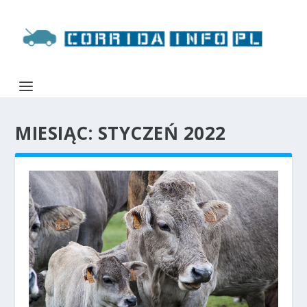
MIESIĄC:
STYCZEŃ 2022