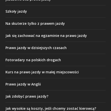
Szkoły jazdy
Na skuterze tylko z prawem jazdy
Jak się zachować na egzaminie na prawo jazdy
Prawo jazdy w dzisiejszych czasach
Fotoradary na polskich drogach
Kurs na prawo jazdy w małej miejscowości
Prawo jazdy w Anglii
Jak zdobyć prawo jazdy?
Jak wysokie są koszty, jeśli chcemy zostać kierowcą?