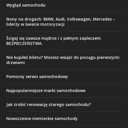
Wygląd samochodu
Ikony na drogach: BMW, Audi, Volkswagen, Mercedes –
liderzy w świecie motoryzacji
Ścigaj się zawsze mądrze i z pełnym zapleczem
BEZPIECZEŃSTWA.
Nie kupiłeś biletu? Możesz wsiąść do pociągu pierwszymi
drzwiami
Pomocny serwis samochodowy
Najpopularniejsze marki samochodowe
Jak zrobić renowację starego samochodu?
Nowoczesne niemieckie samochody