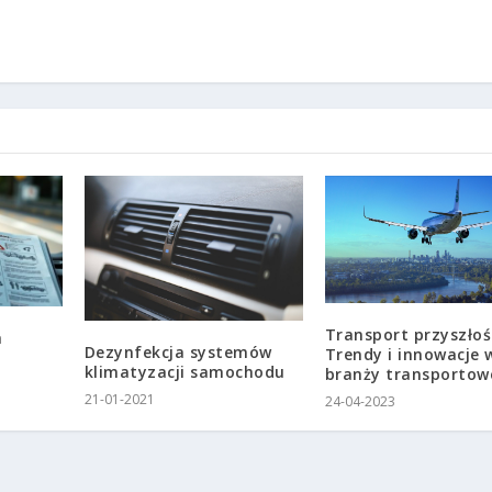
Transport przyszłoś
a
Dezynfekcja systemów
Trendy i innowacje 
klimatyzacji samochodu
branży transportow
21-01-2021
24-04-2023