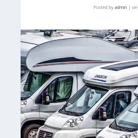
Posted by
admin
|
sie