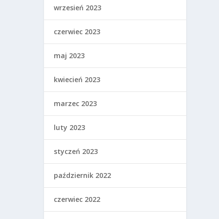
wrzesień 2023
czerwiec 2023
maj 2023
kwiecień 2023
marzec 2023
luty 2023
styczeń 2023
październik 2022
czerwiec 2022