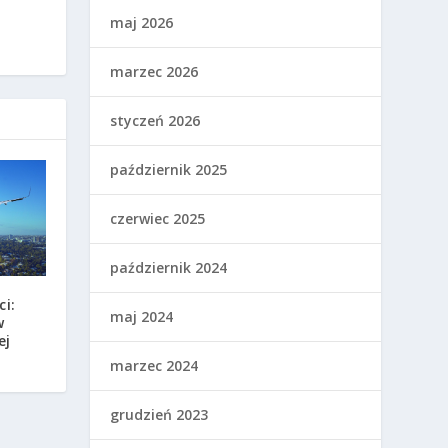
maj 2026
marzec 2026
styczeń 2026
październik 2025
czerwiec 2025
październik 2024
ci:
maj 2024
w
ej
marzec 2024
grudzień 2023