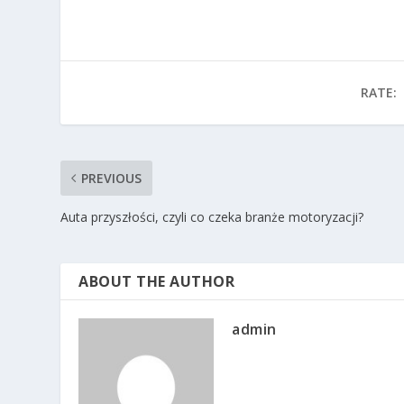
RATE:
PREVIOUS
Auta przyszłości, czyli co czeka branże motoryzacji?
ABOUT THE AUTHOR
admin