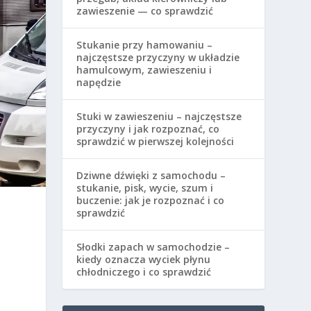
zawieszenie — co sprawdzić
Stukanie przy hamowaniu –
najczęstsze przyczyny w układzie
hamulcowym, zawieszeniu i
napędzie
Stuki w zawieszeniu – najczęstsze
przyczyny i jak rozpoznać, co
sprawdzić w pierwszej kolejności
Dziwne dźwięki z samochodu –
stukanie, pisk, wycie, szum i
buczenie: jak je rozpoznać i co
sprawdzić
Słodki zapach w samochodzie –
kiedy oznacza wyciek płynu
chłodniczego i co sprawdzić