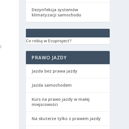
Dezynfekcja systemów
klimatyzacji samochodu
Co robią w Ecuproject?
0
PRAWO JAZDY
Jazda bez prawa jazdy
Jazda samochodem
Kurs na prawo jazdy w małej
miejscowości
Na skuterze tylko z prawem jazdy