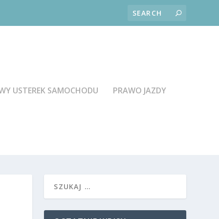
WY USTEREK SAMOCHODU
PRAWO JAZDY