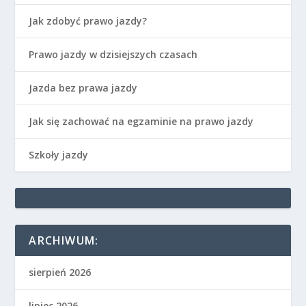
Jak zdobyć prawo jazdy?
Prawo jazdy w dzisiejszych czasach
Jazda bez prawa jazdy
Jak się zachować na egzaminie na prawo jazdy
Szkoły jazdy
ARCHIWUM:
sierpień 2026
lipiec 2026