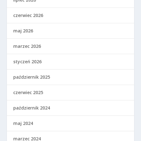
czerwiec 2026
maj 2026
marzec 2026
styczeń 2026
październik 2025
czerwiec 2025
październik 2024
maj 2024
marzec 2024