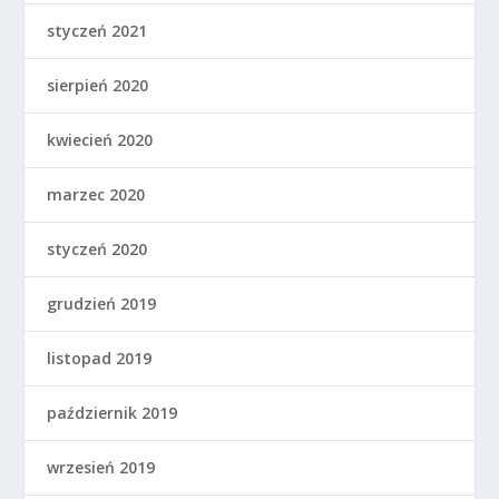
styczeń 2021
sierpień 2020
kwiecień 2020
marzec 2020
styczeń 2020
grudzień 2019
listopad 2019
październik 2019
wrzesień 2019