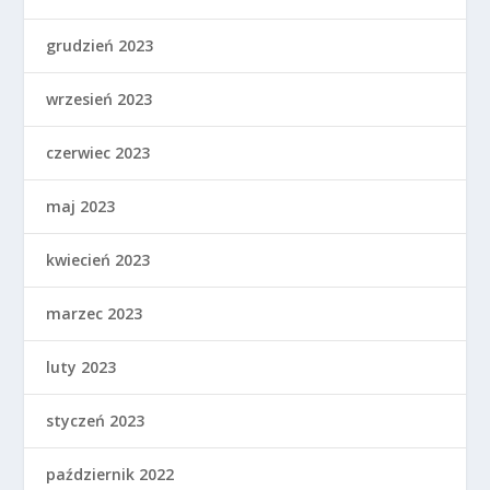
grudzień 2023
wrzesień 2023
czerwiec 2023
maj 2023
kwiecień 2023
marzec 2023
luty 2023
styczeń 2023
październik 2022