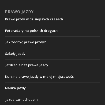
PRAWO JAZDY
Prawo jazdy w dzisiejszych czasach
Fotoradary na polskich drogach
Jak zdobyć prawo jazdy?
Szkoły jazdy
Jeżdżenie bez prawa jazdy
Kurs na prawo jazdy w małej miejscowości
Nauka jazdy
Jazda samochodem