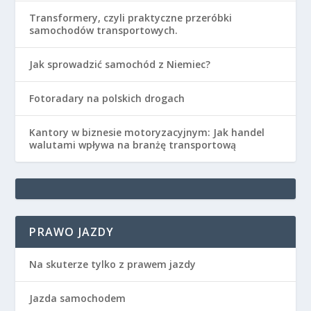
Transformery, czyli praktyczne przeróbki
samochodów transportowych.
Jak sprowadzić samochód z Niemiec?
Fotoradary na polskich drogach
Kantory w biznesie motoryzacyjnym: Jak handel
walutami wpływa na branżę transportową
PRAWO JAZDY
Na skuterze tylko z prawem jazdy
Jazda samochodem