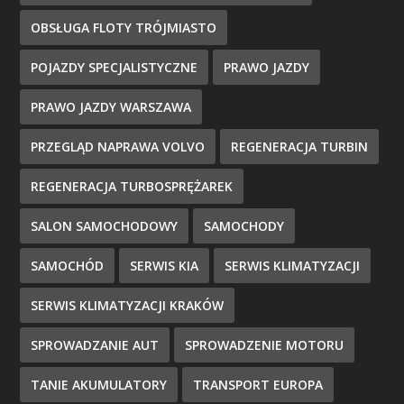
OBSŁUGA FLOTY TRÓJMIASTO
POJAZDY SPECJALISTYCZNE
PRAWO JAZDY
PRAWO JAZDY WARSZAWA
PRZEGLĄD NAPRAWA VOLVO
REGENERACJA TURBIN
REGENERACJA TURBOSPRĘŻAREK
SALON SAMOCHODOWY
SAMOCHODY
SAMOCHÓD
SERWIS KIA
SERWIS KLIMATYZACJI
SERWIS KLIMATYZACJI KRAKÓW
SPROWADZANIE AUT
SPROWADZENIE MOTORU
TANIE AKUMULATORY
TRANSPORT EUROPA