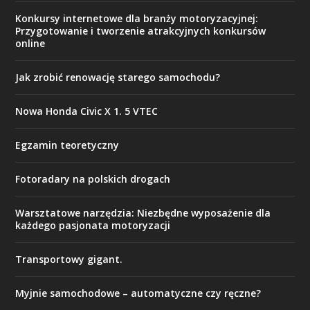
Konkursy internetowe dla branży motoryzacyjnej:
Przygotowanie i tworzenie atrakcyjnych konkursów
online
Jak zrobić renowację starego samochodu?
Nowa Honda Civic X 1. 5 VTEC
Egzamin teoretyczny
Fotoradary na polskich drogach
Warsztatowe narzędzia: Niezbędne wyposażenie dla
każdego pasjonata motoryzacji
Transportowy gigant.
Myjnie samochodowe – automatyczne czy ręczne?