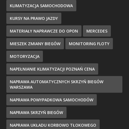
KLIMATYZACJA SAMOCHODOWA
KURSY NA PRAWO JAZDY
MATERIAŁY NAPRAWCZE DO OPON
MERCEDES
MIESZEK ZMIANY BIEGÓW
MONITORING FLOTY
MOTORYZACJA
NAPEŁNIANIE KLIMATYZACJI POZNAŃ CENA
NAPRAWA AUTOMATYCZNYCH SKRZYŃ BIEGÓW
WARSZAWA
NAPRAWA POWYPADKOWA SAMOCHODÓW
NAPRAWA SKRZYŃ BIEGÓW
NAPRAWA UKŁADU KORBOWO TŁOKOWEGO