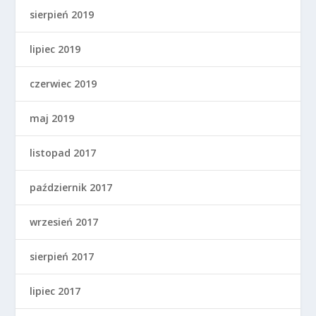
sierpień 2019
lipiec 2019
czerwiec 2019
maj 2019
listopad 2017
październik 2017
wrzesień 2017
sierpień 2017
lipiec 2017