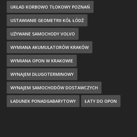
UKŁAD KORBOWO TŁOKOWY POZNAŃ
USTAWIANIE GEOMETRII KÓŁ ŁÓDŹ
UŻYWANE SAMOCHODY VOLVO
WYMIANA AKUMULATORÓW KRAKÓW
WYMIANA OPON W KRAKOWIE
WYNAJEM DŁUGOTERMINOWY
WYNAJEM SAMOCHODÓW DOSTAWCZYCH
ŁADUNEK PONADGABARYTOWY
ŁATY DO OPON