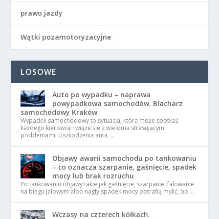
prawo jazdy
Wątki pozamotoryzacyjne
LOSOWE
Auto po wypadku – naprawa
powypadkowa samochodów. Blacharz
samochodowy Kraków
Wypadek samochodowy to sytuacja, która może spotkać
każdego kierowcę i wiąże się z wieloma stresującymi
problemami. Uszkodzenia auta, …
Objawy awarii samochodu po tankowaniu
– co oznacza szarpanie, gaśnięcie, spadek
mocy lub brak rozruchu
Po tankowaniu objawy takie jak gaśnięcie, szarpanie, falowanie
na biegu jałowym albo nagły spadek mocy potrafią mylić, bo …
Wczasy na czterech kółkach.