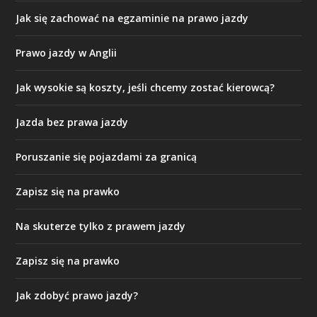
Jak się zachować na egzaminie na prawo jazdy
Prawo jazdy w Anglii
Jak wysokie są koszty, jeśli chcemy zostać kierowcą?
Jazda bez prawa jazdy
Poruszanie się pojazdami za granicą
Zapisz się na prawko
Na skuterze tylko z prawem jazdy
Zapisz się na prawko
Jak zdobyć prawo jazdy?