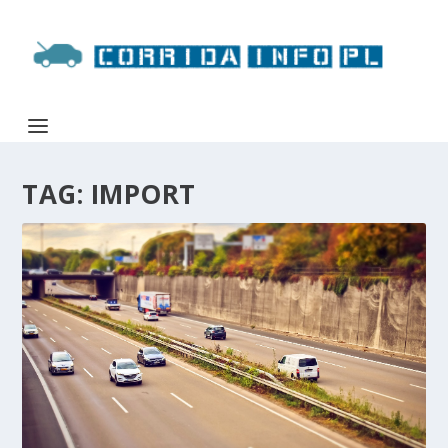
TAG:
IMPORT