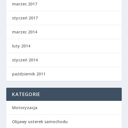
marzec 2017
styczeń 2017
marzec 2014
luty 2014
styczeń 2014
październik 2011
KATEGORIE
Motoryzacja
Objawy usterek samochodu