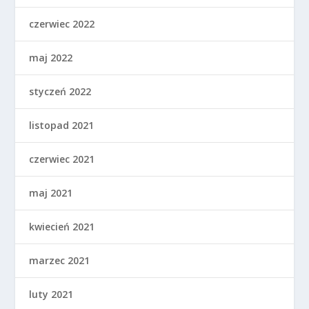
czerwiec 2022
maj 2022
styczeń 2022
listopad 2021
czerwiec 2021
maj 2021
kwiecień 2021
marzec 2021
luty 2021