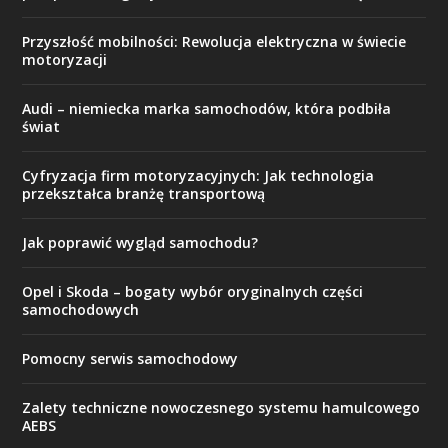
Przyszłość mobilności: Rewolucja elektryczna w świecie
motoryzacji
Audi – niemiecka marka samochodów, która podbiła
świat
Cyfryzacja firm motoryzacyjnych: Jak technologia
przekształca branżę transportową
Jak poprawić wygląd samochodu?
Opel i Skoda – bogaty wybór oryginalnych części
samochodowych
Pomocny serwis samochodowy
Zalety techniczne nowoczesnego systemu hamulcowego
AEBS