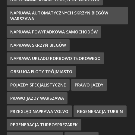
NAPRAWA AUTOMATYCZNYCH SKRZYŃ BIEGÓW
WARSZAWA
NAPRAWA POWYPADKOWA SAMOCHODÓW
NAPRAWA SKRZYŃ BIEGÓW
NAPRAWA UKŁADU KORBOWO TŁOKOWEGO
OBSŁUGA FLOTY TRÓJMIASTO
POJAZDY SPECJALISTYCZNE
PRAWO JAZDY
PRAWO JAZDY WARSZAWA
PRZEGLĄD NAPRAWA VOLVO
REGENERACJA TURBIN
REGENERACJA TURBOSPRĘŻAREK