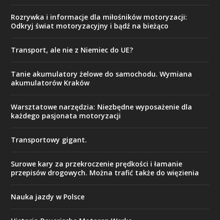
Rozrywka i informacje dla miłośników motoryzacji:
Odkryj świat motoryzacyjny i bądź na bieżąco
Transport, ale nie z Niemiec do UE?
Tanie akumulatory żelowe do samochodu. Wymiana
akumulatorów Kraków
Warsztatowe narzędzia: Niezbędne wyposażenie dla
każdego pasjonata motoryzacji
Transportowy gigant.
Surowe kary za przekroczenie prędkości i łamanie
przepisów drogowych. Można trafić także do więzienia
Nauka jazdy w Polsce