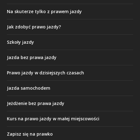
Na skuterze tylko z prawem jazdy
Jak zdobyć prawo jazdy?
Szkoły jazdy
Jazda bez prawa jazdy
Prawo jazdy w dzisiejszych czasach
Jazda samochodem
Jeżdżenie bez prawa jazdy
Kurs na prawo jazdy w małej miejscowości
Zapisz się na prawko