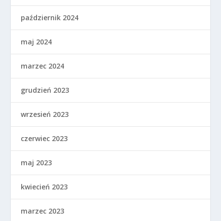
październik 2024
maj 2024
marzec 2024
grudzień 2023
wrzesień 2023
czerwiec 2023
maj 2023
kwiecień 2023
marzec 2023