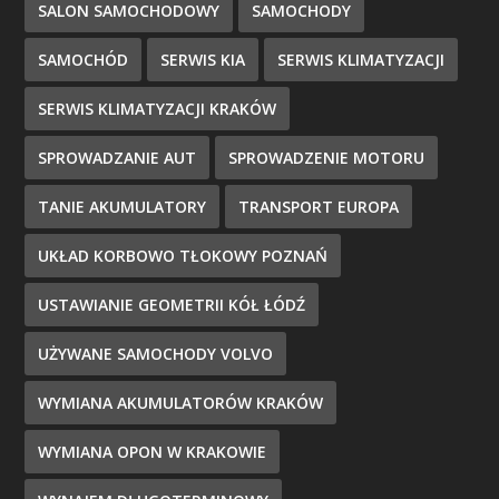
SALON SAMOCHODOWY
SAMOCHODY
SAMOCHÓD
SERWIS KIA
SERWIS KLIMATYZACJI
SERWIS KLIMATYZACJI KRAKÓW
SPROWADZANIE AUT
SPROWADZENIE MOTORU
TANIE AKUMULATORY
TRANSPORT EUROPA
UKŁAD KORBOWO TŁOKOWY POZNAŃ
USTAWIANIE GEOMETRII KÓŁ ŁÓDŹ
UŻYWANE SAMOCHODY VOLVO
WYMIANA AKUMULATORÓW KRAKÓW
WYMIANA OPON W KRAKOWIE