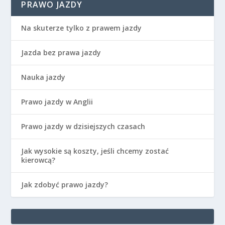
PRAWO JAZDY
Na skuterze tylko z prawem jazdy
Jazda bez prawa jazdy
Nauka jazdy
Prawo jazdy w Anglii
Prawo jazdy w dzisiejszych czasach
Jak wysokie są koszty, jeśli chcemy zostać
kierowcą?
Jak zdobyć prawo jazdy?