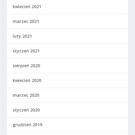
kwiecień 2021
marzec 2021
luty 2021
styczeń 2021
sierpień 2020
kwiecień 2020
marzec 2020
styczeń 2020
grudzień 2019