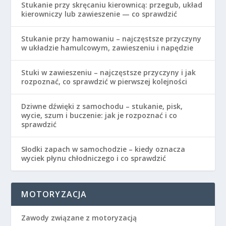
Stukanie przy skręcaniu kierownicą: przegub, układ
kierowniczy lub zawieszenie — co sprawdzić
Stukanie przy hamowaniu – najczęstsze przyczyny
w układzie hamulcowym, zawieszeniu i napędzie
Stuki w zawieszeniu – najczęstsze przyczyny i jak
rozpoznać, co sprawdzić w pierwszej kolejności
Dziwne dźwięki z samochodu – stukanie, pisk,
wycie, szum i buczenie: jak je rozpoznać i co
sprawdzić
Słodki zapach w samochodzie – kiedy oznacza
wyciek płynu chłodniczego i co sprawdzić
MOTORYZACJA
Zawody związane z motoryzacją