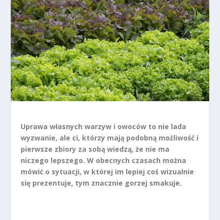
Uprawa własnych warzyw i owoców to nie lada
wyzwanie, ale ci, którzy mają podobną możliwość i
pierwsze zbiory za sobą wiedzą, że nie ma
niczego lepszego. W obecnych czasach można
mówić o sytuacji, w której im lepiej coś wizualnie
się prezentuje, tym znacznie gorzej smakuje.