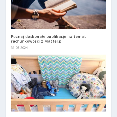
Poznaj doskonałe publikacje na temat
rachunkowości z Matfel.pl
31-05-2024