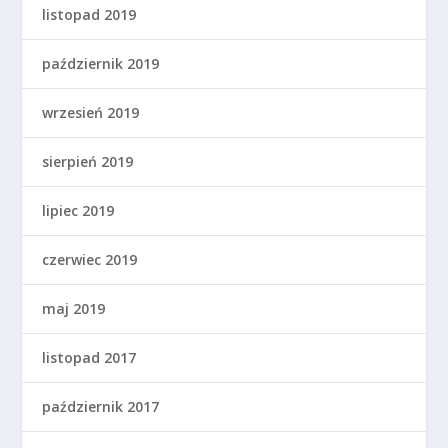
listopad 2019
październik 2019
wrzesień 2019
sierpień 2019
lipiec 2019
czerwiec 2019
maj 2019
listopad 2017
październik 2017