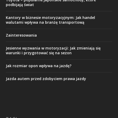
podbijają świat
Kantory w biznesie motoryzacyjnym: Jak handel
walutami wpływa na branżę transportową
Zainteresowania
Jesienne wyzwania w motoryzacji: Jak zmieniają się
warunki i przygotować się na sezon
Jak rozmiar opon wpływa na jazdę?
Jazda autem przed zdobyciem prawa jazdy