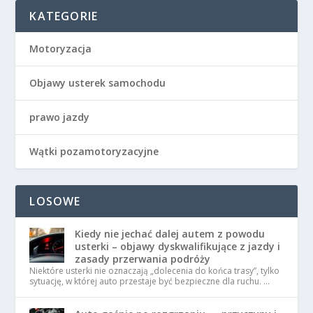
KATEGORIE
Motoryzacja
Objawy usterek samochodu
prawo jazdy
Wątki pozamotoryzacyjne
LOSOWE
Kiedy nie jechać dalej autem z powodu
usterki – objawy dyskwalifikujące z jazdy i
zasady przerwania podróży
Niektóre usterki nie oznaczają „dolecenia do końca trasy”, tylko
sytuację, w której auto przestaje być bezpieczne dla ruchu. …