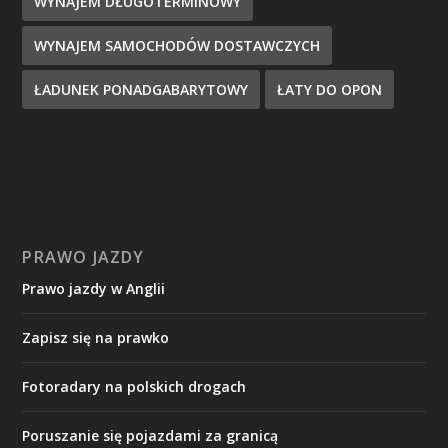
WYNAJEM DŁUGOTERMINOWY
WYNAJEM SAMOCHODÓW DOSTAWCZYCH
ŁADUNEK PONADGABARYTOWY
ŁATY DO OPON
PRAWO JAZDY
Prawo jazdy w Anglii
Zapisz się na prawko
Fotoradary na polskich drogach
Poruszanie się pojazdami za granicą