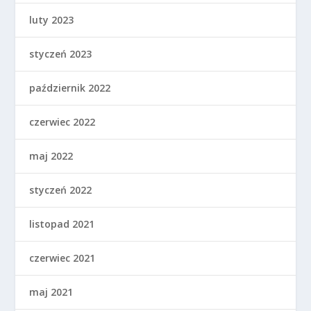
luty 2023
styczeń 2023
październik 2022
czerwiec 2022
maj 2022
styczeń 2022
listopad 2021
czerwiec 2021
maj 2021