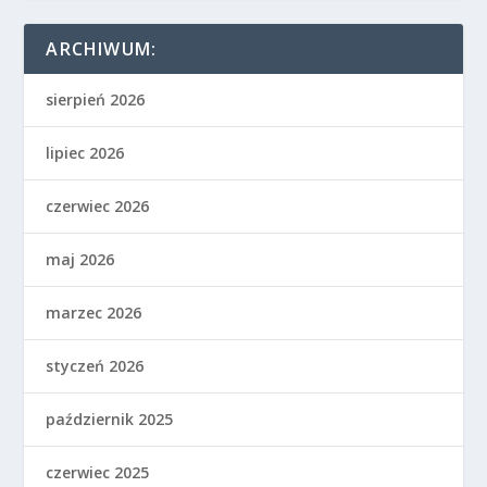
ARCHIWUM:
sierpień 2026
lipiec 2026
czerwiec 2026
maj 2026
marzec 2026
styczeń 2026
październik 2025
czerwiec 2025