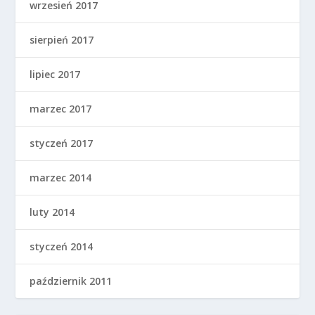
wrzesień 2017
sierpień 2017
lipiec 2017
marzec 2017
styczeń 2017
marzec 2014
luty 2014
styczeń 2014
październik 2011