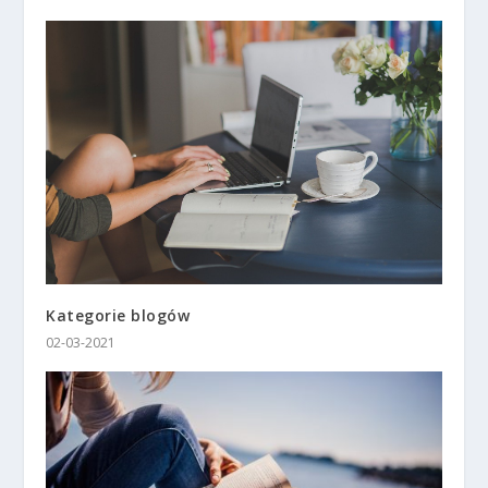
Kategorie blogów
02-03-2021