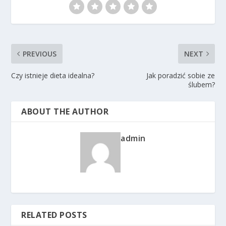
PREVIOUS
NEXT
Czy istnieje dieta idealna?
Jak poradzić sobie ze
ślubem?
ABOUT THE AUTHOR
admin
RELATED POSTS