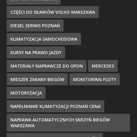
CZĘŚCI DO SILNIKÓW VOLVO WARSZAWA
DIESEL SERWIS POZNAŃ
KLIMATYZACJA SAMOCHODOWA
KURSY NA PRAWO JAZDY
MATERIAŁY NAPRAWCZE DO OPON
MERCEDES
MIESZEK ZMIANY BIEGÓW
MONITORING FLOTY
MOTORYZACJA
NAPEŁNIANIE KLIMATYZACJI POZNAŃ CENA
NAPRAWA AUTOMATYCZNYCH SKRZYŃ BIEGÓW
WARSZAWA