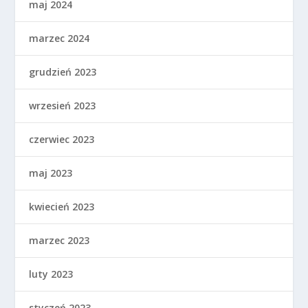
maj 2024
marzec 2024
grudzień 2023
wrzesień 2023
czerwiec 2023
maj 2023
kwiecień 2023
marzec 2023
luty 2023
styczeń 2023