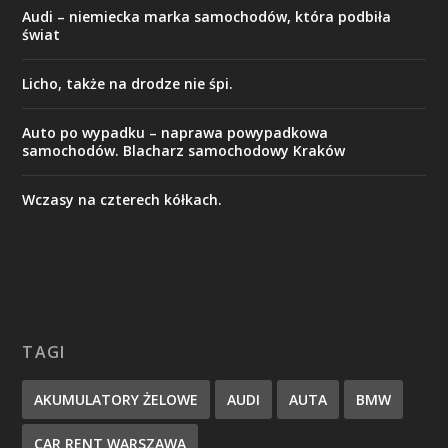
Audi – niemiecka marka samochodów, która podbiła
świat
Licho, także na drodze nie śpi.
Auto po wypadku – naprawa powypadkowa
samochodów. Blacharz samochodowy Kraków
Wczasy na czterech kółkach.
TAGI
AKUMULATORY ŻELOWE
AUDI
AUTA
BMW
CAR RENT WARSZAWA