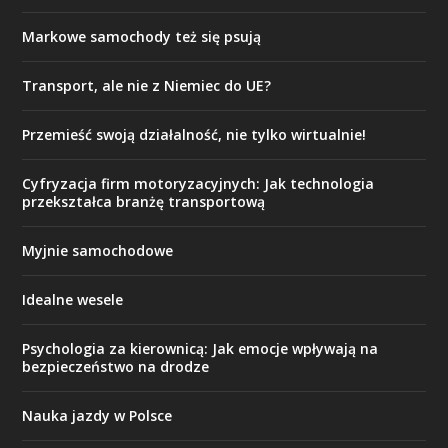
Markowe samochody też się psują
Transport, ale nie z Niemiec do UE?
Przemieść swoją działalność, nie tylko wirtualnie!
Cyfryzacja firm motoryzacyjnych: Jak technologia
przekształca branżę transportową
Myjnie samochodowe
Idealne wesele
Psychologia za kierownicą: Jak emocje wpływają na
bezpieczeństwo na drodze
Nauka jazdy w Polsce