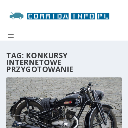
TAG:
KONKURSY
INTERNETOWE
PRZYGOTOWANIE