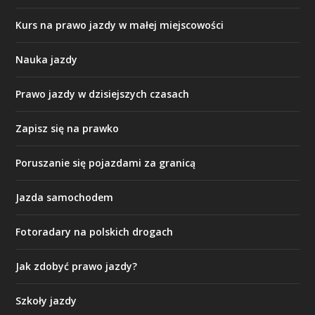
Kurs na prawo jazdy w małej miejscowości
Nauka jazdy
Prawo jazdy w dzisiejszych czasach
Zapisz się na prawko
Poruszanie się pojazdami za granicą
Jazda samochodem
Fotoradary na polskich drogach
Jak zdobyć prawo jazdy?
Szkoły jazdy