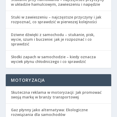
w układzie hamulcowym, zawieszeniu i napędzie
Stuki w zawieszeniu – najczęstsze przyczyny i jak
rozpoznać, co sprawdzić w pierwszej kolejności
Dziwne dźwięki z samochodu – stukanie, pisk,
wycie, szum i buczenie: jak je rozpoznać i co
sprawdzić
Słodki zapach w samochodzie – kiedy oznacza
wyciek płynu chłodniczego i co sprawdzić
MOTORYZACJA
Skuteczna reklama w motoryzacji: Jak promować
swoją markę w branży transportowej
Gaz płynny jako alternatywa: Ekologiczne
rozwiązania dla samochodów