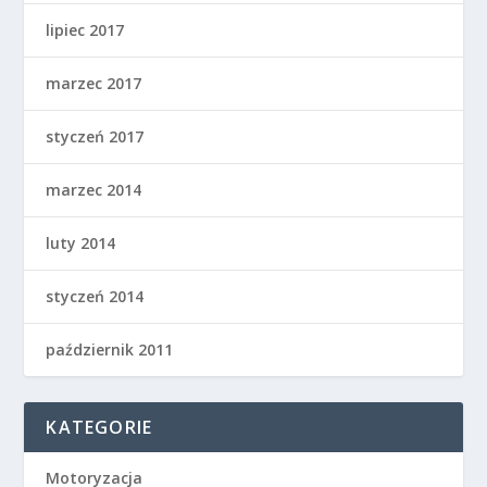
lipiec 2017
marzec 2017
styczeń 2017
marzec 2014
luty 2014
styczeń 2014
październik 2011
KATEGORIE
Motoryzacja