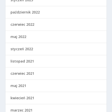
październik 2022
czerwiec 2022
maj 2022
styczeń 2022
listopad 2021
czerwiec 2021
maj 2021
kwiecień 2021
marzec 2021