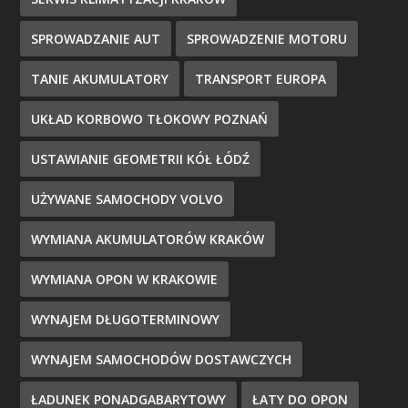
SPROWADZANIE AUT
SPROWADZENIE MOTORU
TANIE AKUMULATORY
TRANSPORT EUROPA
UKŁAD KORBOWO TŁOKOWY POZNAŃ
USTAWIANIE GEOMETRII KÓŁ ŁÓDŹ
UŻYWANE SAMOCHODY VOLVO
WYMIANA AKUMULATORÓW KRAKÓW
WYMIANA OPON W KRAKOWIE
WYNAJEM DŁUGOTERMINOWY
WYNAJEM SAMOCHODÓW DOSTAWCZYCH
ŁADUNEK PONADGABARYTOWY
ŁATY DO OPON