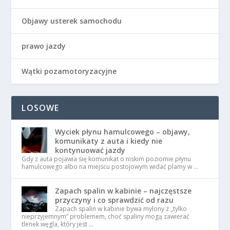
Objawy usterek samochodu
prawo jazdy
Wątki pozamotoryzacyjne
LOSOWE
Wyciek płynu hamulcowego – objawy,
komunikaty z auta i kiedy nie
kontynuować jazdy
Gdy z auta pojawia się komunikat o niskim poziomie płynu
hamulcowego albo na miejscu postojowym widać plamy w …
Zapach spalin w kabinie – najczęstsze
przyczyny i co sprawdzić od razu
Zapach spalin w kabinie bywa mylony z „tylko
nieprzyjemnym” problemem, choć spaliny mogą zawierać
tlenek węgla, który jest …