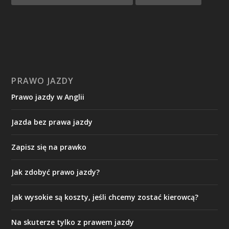
PRAWO JAZDY
Prawo jazdy w Anglii
Jazda bez prawa jazdy
Zapisz się na prawko
Jak zdobyć prawo jazdy?
Jak wysokie są koszty, jeśli chcemy zostać kierowcą?
Na skuterze tylko z prawem jazdy