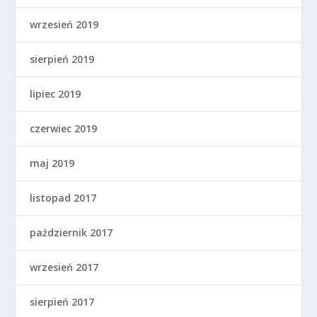
wrzesień 2019
sierpień 2019
lipiec 2019
czerwiec 2019
maj 2019
listopad 2017
październik 2017
wrzesień 2017
sierpień 2017