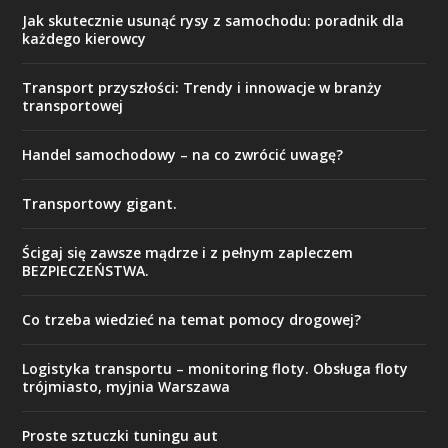
Jak skutecznie usunąć rysy z samochodu: poradnik dla
każdego kierowcy
Transport przyszłości: Trendy i innowacje w branży
transportowej
Handel samochodowy – na co zwrócić uwagę?
Transportowy gigant.
Ścigaj się zawsze mądrze i z pełnym zapleczem
BEZPIECZEŃSTWA.
Co trzeba wiedzieć na temat pomocy drogowej?
Logistyka transportu – monitoring floty. Obsługa floty
trójmiasto, myjnia Warszawa
Proste sztuczki tuningu aut