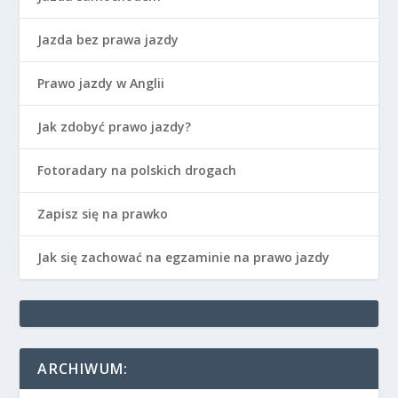
Jazda bez prawa jazdy
Prawo jazdy w Anglii
Jak zdobyć prawo jazdy?
Fotoradary na polskich drogach
Zapisz się na prawko
Jak się zachować na egzaminie na prawo jazdy
ARCHIWUM: