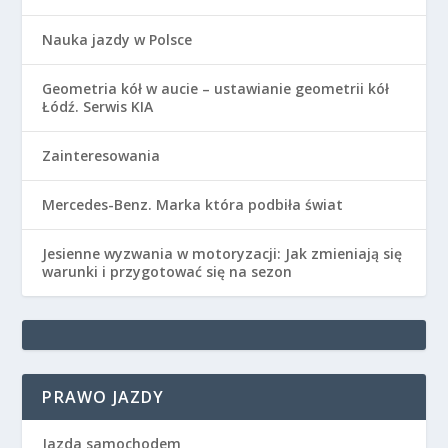
Nauka jazdy w Polsce
Geometria kół w aucie – ustawianie geometrii kół
Łódź. Serwis KIA
Zainteresowania
Mercedes-Benz. Marka która podbiła świat
Jesienne wyzwania w motoryzacji: Jak zmieniają się
warunki i przygotować się na sezon
PRAWO JAZDY
Jazda samochodem