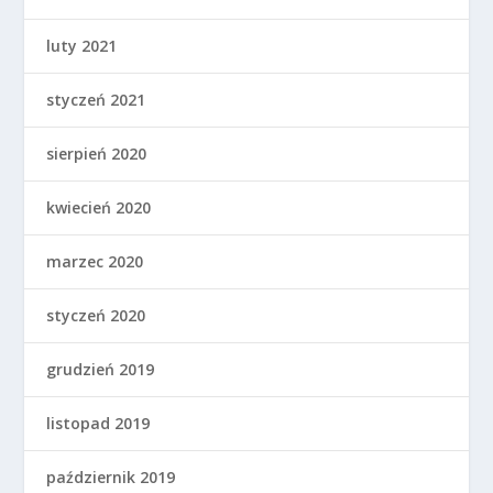
luty 2021
styczeń 2021
sierpień 2020
kwiecień 2020
marzec 2020
styczeń 2020
grudzień 2019
listopad 2019
październik 2019