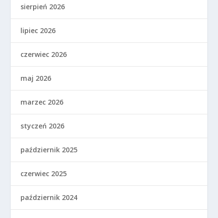
sierpień 2026
lipiec 2026
czerwiec 2026
maj 2026
marzec 2026
styczeń 2026
październik 2025
czerwiec 2025
październik 2024