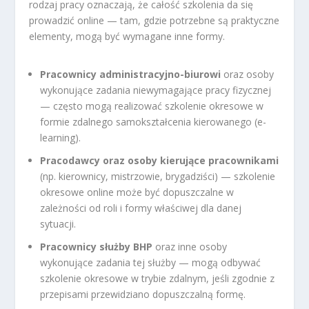
rodzaj pracy oznaczają, że całość szkolenia da się
prowadzić online — tam, gdzie potrzebne są praktyczne
elementy, mogą być wymagane inne formy.
Pracownicy administracyjno-biurowi
oraz osoby
wykonujące zadania niewymagające pracy fizycznej
— często mogą realizować szkolenie okresowe w
formie zdalnego samokształcenia kierowanego (e-
learning).
Pracodawcy oraz osoby kierujące pracownikami
(np. kierownicy, mistrzowie, brygadziści) — szkolenie
okresowe online może być dopuszczalne w
zależności od roli i formy właściwej dla danej
sytuacji.
Pracownicy służby BHP
oraz inne osoby
wykonujące zadania tej służby — mogą odbywać
szkolenie okresowe w trybie zdalnym, jeśli zgodnie z
przepisami przewidziano dopuszczalną formę.