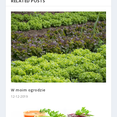
RELATED POSTS
W moim ogrodzie
12-12-2019