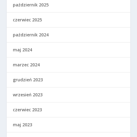
październik 2025
czerwiec 2025
październik 2024
maj 2024
marzec 2024
grudzień 2023
wrzesień 2023
czerwiec 2023
maj 2023