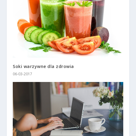
Soki warzywne dla zdrowia
06-03-2017