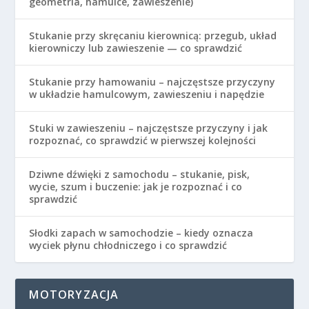
geometria, hamulce, zawieszenie)
Stukanie przy skręcaniu kierownicą: przegub, układ
kierowniczy lub zawieszenie — co sprawdzić
Stukanie przy hamowaniu – najczęstsze przyczyny
w układzie hamulcowym, zawieszeniu i napędzie
Stuki w zawieszeniu – najczęstsze przyczyny i jak
rozpoznać, co sprawdzić w pierwszej kolejności
Dziwne dźwięki z samochodu – stukanie, pisk,
wycie, szum i buczenie: jak je rozpoznać i co
sprawdzić
Słodki zapach w samochodzie – kiedy oznacza
wyciek płynu chłodniczego i co sprawdzić
MOTORYZACJA