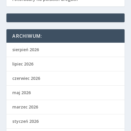
ARCHIWUM:
sierpień 2026
lipiec 2026
czerwiec 2026
maj 2026
marzec 2026
styczeń 2026