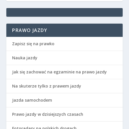
PRAWO JAZDY
Zapisz się na prawko
Nauka jazdy
Jak się zachować na egzaminie na prawo jazdy
Na skuterze tylko z prawem jazdy
Jazda samochodem
Prawo jazdy w dzisiejszych czasach
Fotoradary na polskich drogach