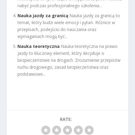
nabyć podczas profesjonalnego szkolenia...
Nauka jazdy za granicą
Nauka jazdy za granicą to
temat, który budzi wiele emocji i pytań. Różnice w
przepisach, podejściu do nauczania oraz
wymaganiach mogą być...
Nauka teoretyczna
Nauka teoretyczna na prawo
jazdy to kluczowy element, który decyduje o
bezpieczeństwie na drogach. Zrozumienie przepisów
ruchu drogowego, zasad bezpieczeństwa oraz
podstawowe...
RATE: