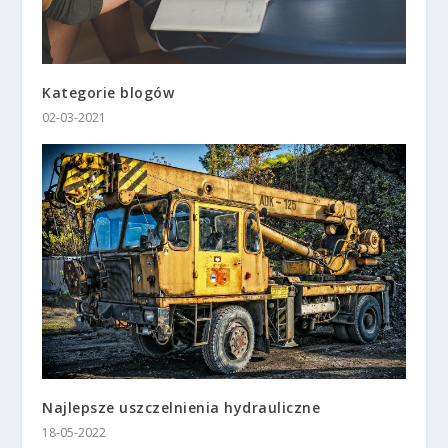
Kategorie blogów
02-03-2021
Najlepsze uszczelnienia hydrauliczne
18-05-2022