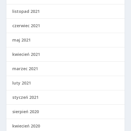
listopad 2021
czerwiec 2021
maj 2021
kwiecień 2021
marzec 2021
luty 2021
styczeń 2021
sierpień 2020
kwiecień 2020