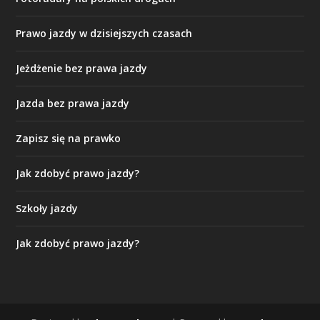
Prawo jazdy w dzisiejszych czasach
Jeżdżenie bez prawa jazdy
Jazda bez prawa jazdy
Zapisz się na prawko
Jak zdobyć prawo jazdy?
Szkoły jazdy
Jak zdobyć prawo jazdy?