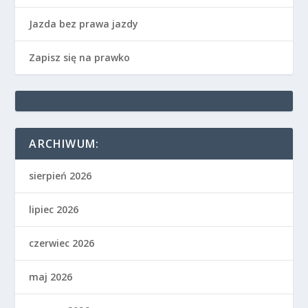
Jazda bez prawa jazdy
Zapisz się na prawko
ARCHIWUM:
sierpień 2026
lipiec 2026
czerwiec 2026
maj 2026