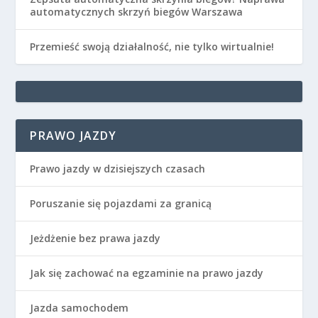
automatycznych skrzyń biegów Warszawa
Przemieść swoją działalność, nie tylko wirtualnie!
PRAWO JAZDY
Prawo jazdy w dzisiejszych czasach
Poruszanie się pojazdami za granicą
Jeżdżenie bez prawa jazdy
Jak się zachować na egzaminie na prawo jazdy
Jazda samochodem