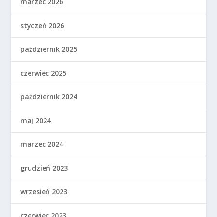
marzec 2026
styczeń 2026
październik 2025
czerwiec 2025
październik 2024
maj 2024
marzec 2024
grudzień 2023
wrzesień 2023
czerwiec 2023