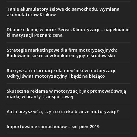
Tanie akumulatory żelowe do samochodu. Wymiana
akumulatorów Kraków
Dbanie o klimę w aucie. Serwis Klimatyzacji – napełnianie
klimatyzacji Poznań: cena
Strategie marketingowe dla firm motoryzacyjnych:
Budowanie sukcesu w konkurencyjnym środowisku
Rozrywka i informacje dla miłośników motoryzacji:
Odkryj świat motoryzacyjny i bądź na bieżąco
Skuteczna reklama w motoryzacji: Jak promować swoją
markę w branży transportowej
Auta przyszłości, czyli co czeka branże motoryzacji?
Importowanie samochodów – sierpień 2019