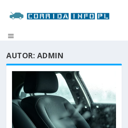
AUTOR:
ADMIN