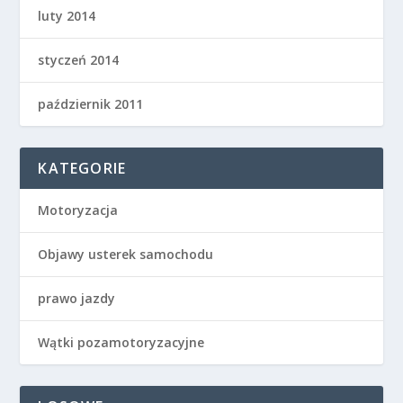
luty 2014
styczeń 2014
październik 2011
KATEGORIE
Motoryzacja
Objawy usterek samochodu
prawo jazdy
Wątki pozamotoryzacyjne