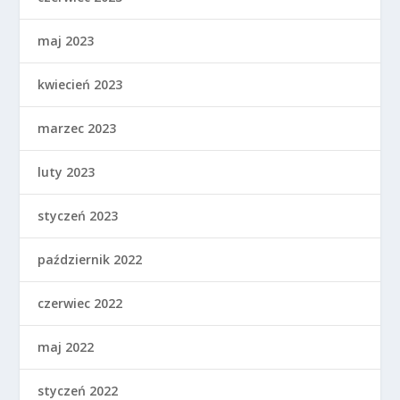
maj 2023
kwiecień 2023
marzec 2023
luty 2023
styczeń 2023
październik 2022
czerwiec 2022
maj 2022
styczeń 2022