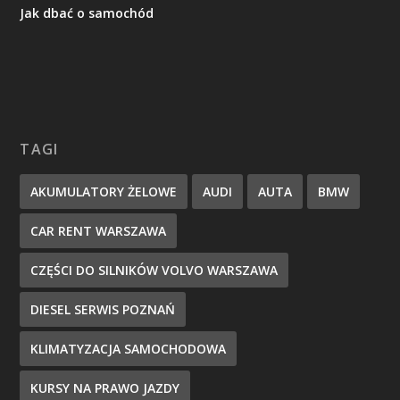
Jak dbać o samochód
TAGI
AKUMULATORY ŻELOWE
AUDI
AUTA
BMW
CAR RENT WARSZAWA
CZĘŚCI DO SILNIKÓW VOLVO WARSZAWA
DIESEL SERWIS POZNAŃ
KLIMATYZACJA SAMOCHODOWA
KURSY NA PRAWO JAZDY