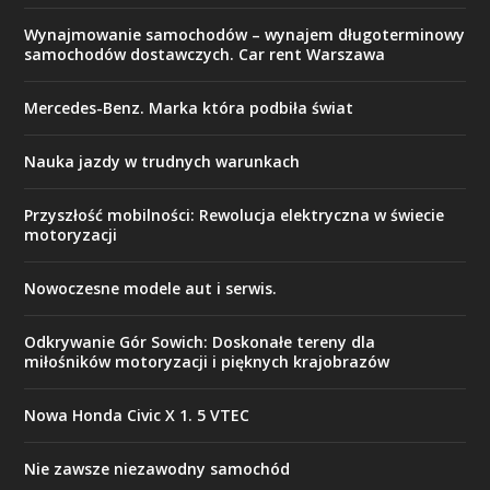
Wynajmowanie samochodów – wynajem długoterminowy
samochodów dostawczych. Car rent Warszawa
Mercedes-Benz. Marka która podbiła świat
Nauka jazdy w trudnych warunkach
Przyszłość mobilności: Rewolucja elektryczna w świecie
motoryzacji
Nowoczesne modele aut i serwis.
Odkrywanie Gór Sowich: Doskonałe tereny dla
miłośników motoryzacji i pięknych krajobrazów
Nowa Honda Civic X 1. 5 VTEC
Nie zawsze niezawodny samochód