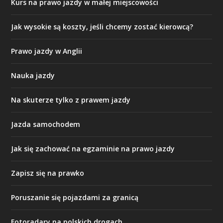
Kurs na prawo jazdy w małej miejscowości
Jak wysokie są koszty, jeśli chcemy zostać kierowcą?
Prawo jazdy w Anglii
Nauka jazdy
Na skuterze tylko z prawem jazdy
Jazda samochodem
Jak się zachować na egzaminie na prawo jazdy
Zapisz się na prawko
Poruszanie się pojazdami za granicą
Fotoradary na polskich drogach