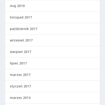
maj 2019
listopad 2017
październik 2017
wrzesień 2017
sierpień 2017
lipiec 2017
marzec 2017
styczeń 2017
marzec 2014