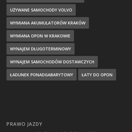
UŻYWANE SAMOCHODY VOLVO
WYMIANA AKUMULATORÓW KRAKÓW
WYMIANA OPON W KRAKOWIE
WYNAJEM DŁUGOTERMINOWY
WYNAJEM SAMOCHODÓW DOSTAWCZYCH
ŁADUNEK PONADGABARYTOWY
ŁATY DO OPON
PRAWO JAZDY