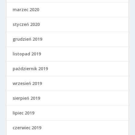
marzec 2020
styczeń 2020
grudzień 2019
listopad 2019
październik 2019
wrzesień 2019
sierpień 2019
lipiec 2019
czerwiec 2019