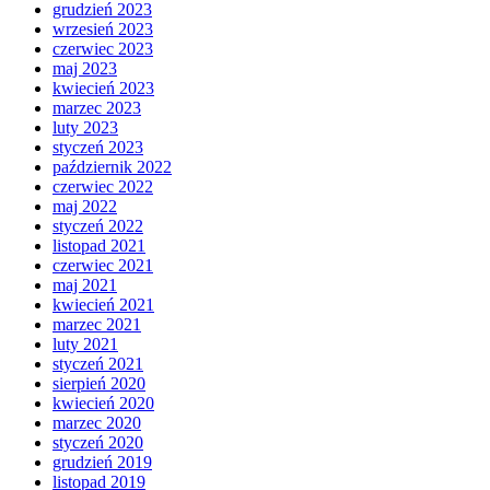
grudzień 2023
wrzesień 2023
czerwiec 2023
maj 2023
kwiecień 2023
marzec 2023
luty 2023
styczeń 2023
październik 2022
czerwiec 2022
maj 2022
styczeń 2022
listopad 2021
czerwiec 2021
maj 2021
kwiecień 2021
marzec 2021
luty 2021
styczeń 2021
sierpień 2020
kwiecień 2020
marzec 2020
styczeń 2020
grudzień 2019
listopad 2019