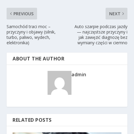
PREVIOUS
NEXT
Samochód traci moc –
Auto szarpie podczas jazdy
przyczyny i objawy (silnik,
— najczęstsze przyczyny i
turbo, paliwo, wydech,
jak zawęzić diagnozę bez
elektronika)
wymiany części w ciemno
ABOUT THE AUTHOR
admin
RELATED POSTS