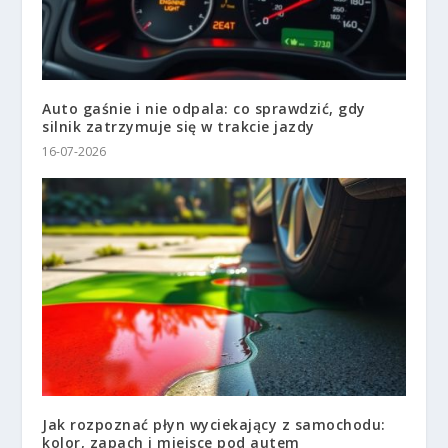
Auto gaśnie i nie odpala: co sprawdzić, gdy
silnik zatrzymuje się w trakcie jazdy
16-07-2026
Jak rozpoznać płyn wyciekający z samochodu:
kolor, zapach i miejsce pod autem