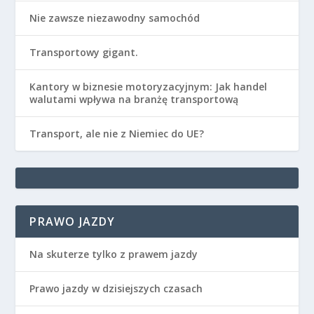
Nie zawsze niezawodny samochód
Transportowy gigant.
Kantory w biznesie motoryzacyjnym: Jak handel
walutami wpływa na branżę transportową
Transport, ale nie z Niemiec do UE?
PRAWO JAZDY
Na skuterze tylko z prawem jazdy
Prawo jazdy w dzisiejszych czasach