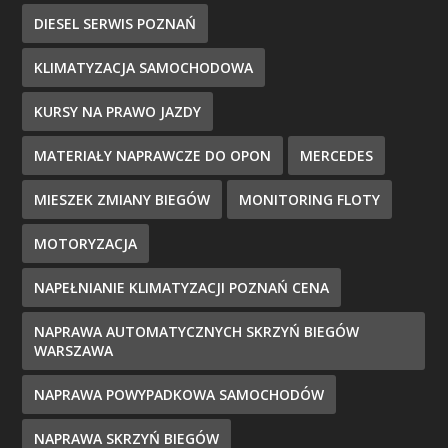
DIESEL SERWIS POZNAŃ
KLIMATYZACJA SAMOCHODOWA
KURSY NA PRAWO JAZDY
MATERIAŁY NAPRAWCZE DO OPON
MERCEDES
MIESZEK ZMIANY BIEGÓW
MONITORING FLOTY
MOTORYZACJA
NAPEŁNIANIE KLIMATYZACJI POZNAŃ CENA
NAPRAWA AUTOMATYCZNYCH SKRZYŃ BIEGÓW
WARSZAWA
NAPRAWA POWYPADKOWA SAMOCHODÓW
NAPRAWA SKRZYŃ BIEGÓW