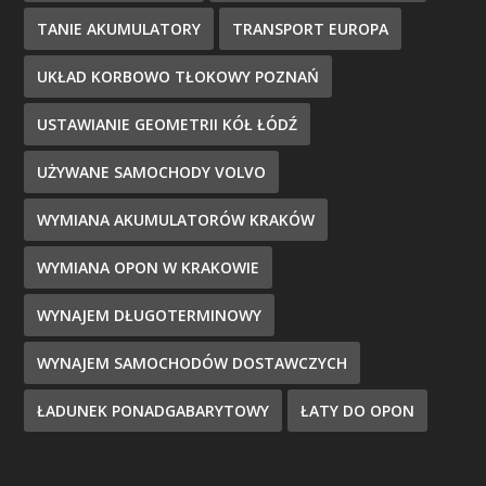
TANIE AKUMULATORY
TRANSPORT EUROPA
UKŁAD KORBOWO TŁOKOWY POZNAŃ
USTAWIANIE GEOMETRII KÓŁ ŁÓDŹ
UŻYWANE SAMOCHODY VOLVO
WYMIANA AKUMULATORÓW KRAKÓW
WYMIANA OPON W KRAKOWIE
WYNAJEM DŁUGOTERMINOWY
WYNAJEM SAMOCHODÓW DOSTAWCZYCH
ŁADUNEK PONADGABARYTOWY
ŁATY DO OPON