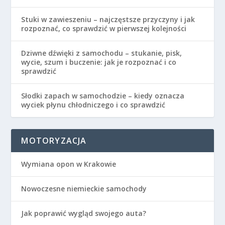
Stuki w zawieszeniu – najczęstsze przyczyny i jak
rozpoznać, co sprawdzić w pierwszej kolejności
Dziwne dźwięki z samochodu – stukanie, pisk,
wycie, szum i buczenie: jak je rozpoznać i co
sprawdzić
Słodki zapach w samochodzie – kiedy oznacza
wyciek płynu chłodniczego i co sprawdzić
MOTORYZACJA
Wymiana opon w Krakowie
Nowoczesne niemieckie samochody
Jak poprawić wygląd swojego auta?