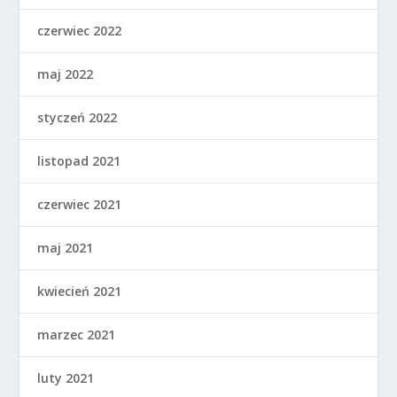
czerwiec 2022
maj 2022
styczeń 2022
listopad 2021
czerwiec 2021
maj 2021
kwiecień 2021
marzec 2021
luty 2021