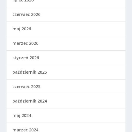
czerwiec 2026
maj 2026
marzec 2026
styczeń 2026
październik 2025
czerwiec 2025
październik 2024
maj 2024
marzec 2024