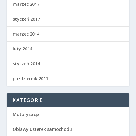
marzec 2017
styczeń 2017
marzec 2014
luty 2014
styczeń 2014
październik 2011
KATEGORIE
Motoryzacja
Objawy usterek samochodu