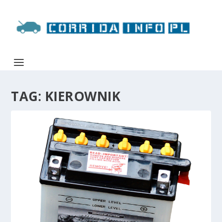
TAG:
KIEROWNIK