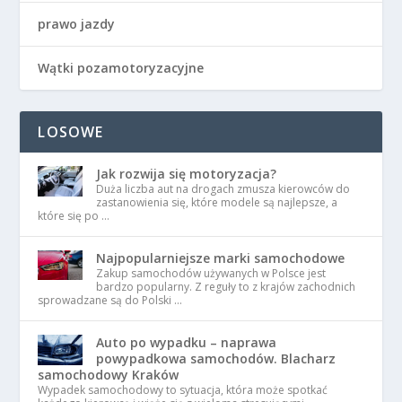
prawo jazdy
Wątki pozamotoryzacyjne
LOSOWE
Jak rozwija się motoryzacja?
Duża liczba aut na drogach zmusza kierowców do
zastanowienia się, które modele są najlepsze, a
które się po …
Najpopularniejsze marki samochodowe
Zakup samochodów używanych w Polsce jest
bardzo popularny. Z reguły to z krajów zachodnich
sprowadzane są do Polski …
Auto po wypadku – naprawa
powypadkowa samochodów. Blacharz
samochodowy Kraków
Wypadek samochodowy to sytuacja, która może spotkać