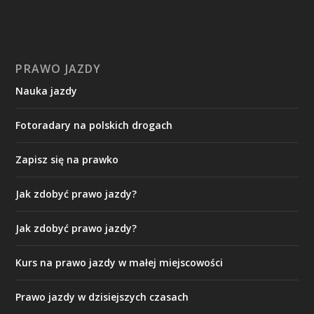
PRAWO JAZDY
Nauka jazdy
Fotoradary na polskich drogach
Zapisz się na prawko
Jak zdobyć prawo jazdy?
Jak zdobyć prawo jazdy?
Kurs na prawo jazdy w małej miejscowości
Prawo jazdy w dzisiejszych czasach