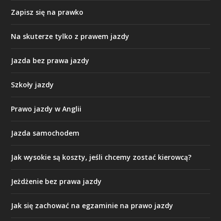
Zapisz się na prawko
Na skuterze tylko z prawem jazdy
Jazda bez prawa jazdy
Szkoły jazdy
Prawo jazdy w Anglii
Jazda samochodem
Jak wysokie są koszty, jeśli chcemy zostać kierowcą?
Jeżdżenie bez prawa jazdy
Jak się zachować na egzaminie na prawo jazdy