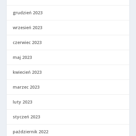
grudzień 2023
wrzesień 2023
czerwiec 2023
maj 2023
kwiecień 2023
marzec 2023
luty 2023
styczeń 2023
październik 2022