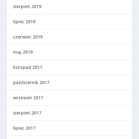
sierpień 2019
lipiec 2019
czerwiec 2019
maj 2019
listopad 2017
październik 2017
wrzesień 2017
sierpień 2017
lipiec 2017