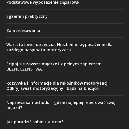
Podstawowe wyposażenie ciężarówki
Egzamin praktyczny
Zainteresowania
Warsztatowe narzędzia: Niezbędne wyposażenie dla
każdego pasjonata motoryzacji
Ścigaj się zawsze mądrze i z pełnym zapleczem
BEZPIECZEŃSTWA.
Rozrywka i informacje dla miłośników motoryzacji:
Odkryj świat motoryzacyjny i bądź na bieżąco
Naprawa samochodu – gdzie najlepiej reperować swój
pojazd?
Jak poradzić sobie z autem?