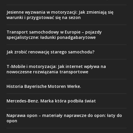
Jesienne wyzwania w motoryzacji: Jak zmieniają się
warunki i przygotować się na sezon
Transport samochodowy w Europie – pojazdy
specjalistyczne: ładunki ponadgabarytowe
Jak zrobić renowację starego samochodu?
T-Mobile i motoryzacja: Jak internet wpływa na
nowoczesne rozwiązania transportowe
Historia Bayerische Motoren Werke.
Mercedes-Benz. Marka która podbiła świat
Naprawa opon – materiały naprawcze do opon: łaty do
opon