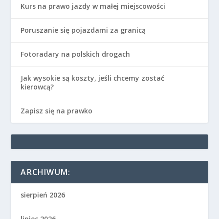
Kurs na prawo jazdy w małej miejscowości
Poruszanie się pojazdami za granicą
Fotoradary na polskich drogach
Jak wysokie są koszty, jeśli chcemy zostać
kierowcą?
Zapisz się na prawko
ARCHIWUM:
sierpień 2026
lipiec 2026