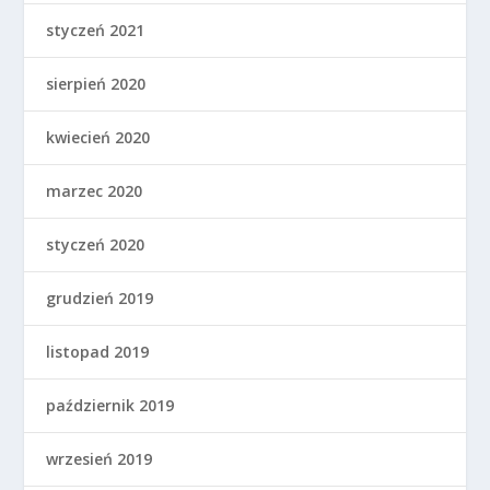
styczeń 2021
sierpień 2020
kwiecień 2020
marzec 2020
styczeń 2020
grudzień 2019
listopad 2019
październik 2019
wrzesień 2019