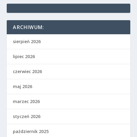
ARCHIWUM:
sierpień 2026
lipiec 2026
czerwiec 2026
maj 2026
marzec 2026
styczeń 2026
październik 2025