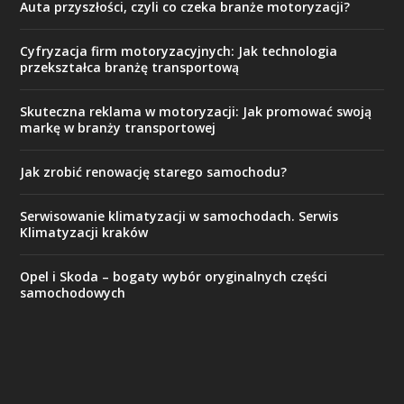
Auta przyszłości, czyli co czeka branże motoryzacji?
Cyfryzacja firm motoryzacyjnych: Jak technologia
przekształca branżę transportową
Skuteczna reklama w motoryzacji: Jak promować swoją
markę w branży transportowej
Jak zrobić renowację starego samochodu?
Serwisowanie klimatyzacji w samochodach. Serwis
Klimatyzacji kraków
Opel i Skoda – bogaty wybór oryginalnych części
samochodowych