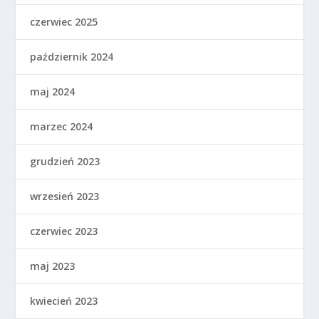
czerwiec 2025
październik 2024
maj 2024
marzec 2024
grudzień 2023
wrzesień 2023
czerwiec 2023
maj 2023
kwiecień 2023