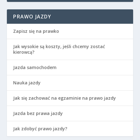
PRAWO JAZDY
Zapisz się na prawko
Jak wysokie są koszty, jeśli chcemy zostać
kierowcą?
Jazda samochodem
Nauka jazdy
Jak się zachować na egzaminie na prawo jazdy
Jazda bez prawa jazdy
Jak zdobyć prawo jazdy?