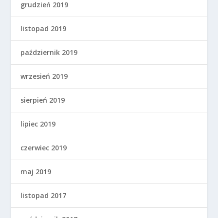
grudzień 2019
listopad 2019
październik 2019
wrzesień 2019
sierpień 2019
lipiec 2019
czerwiec 2019
maj 2019
listopad 2017