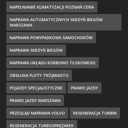
NAPEŁNIANIE KLIMATYZACJI POZNAŃ CENA
NAPRAWA AUTOMATYCZNYCH SKRZYŃ BIEGÓW
WARSZAWA
NAPRAWA POWYPADKOWA SAMOCHODÓW
NAPRAWA SKRZYŃ BIEGÓW
NAPRAWA UKŁADU KORBOWO TŁOKOWEGO
OBSŁUGA FLOTY TRÓJMIASTO
POJAZDY SPECJALISTYCZNE
PRAWO JAZDY
PRAWO JAZDY WARSZAWA
PRZEGLĄD NAPRAWA VOLVO
REGENERACJA TURBIN
REGENERACJA TURBOSPRĘŻAREK