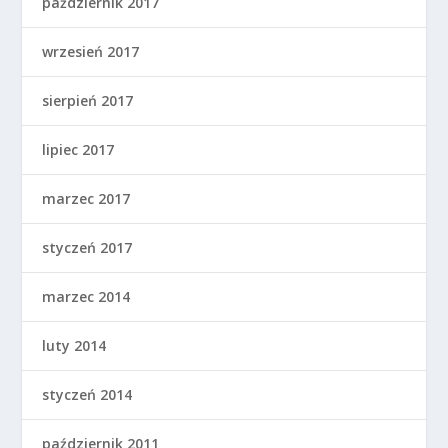
październik 2017
wrzesień 2017
sierpień 2017
lipiec 2017
marzec 2017
styczeń 2017
marzec 2014
luty 2014
styczeń 2014
październik 2011