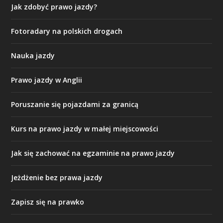
Jak zdobyć prawo jazdy?
Fotoradary na polskich drogach
Nauka jazdy
Prawo jazdy w Anglii
Poruszanie się pojazdami za granicą
Kurs na prawo jazdy w małej miejscowości
Jak się zachować na egzaminie na prawo jazdy
Jeżdżenie bez prawa jazdy
Zapisz się na prawko