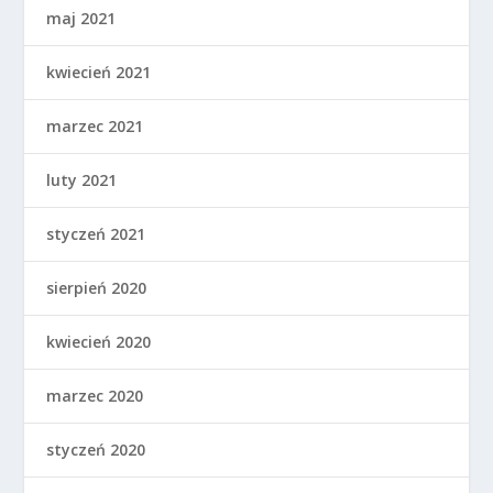
maj 2021
kwiecień 2021
marzec 2021
luty 2021
styczeń 2021
sierpień 2020
kwiecień 2020
marzec 2020
styczeń 2020