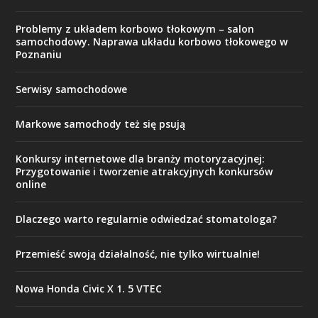
Problemy z układem korbowo tłokowym – salon
samochodowy. Naprawa układu korbowo tłokowego w
Poznaniu
Serwisy samochodowe
Markowe samochody też się psują
Konkursy internetowe dla branży motoryzacyjnej:
Przygotowanie i tworzenie atrakcyjnych konkursów
online
Dlaczego warto regularnie odwiedzać stomatologa?
Przemieść swoją działalność, nie tylko wirtualnie!
Nowa Honda Civic X 1. 5 VTEC