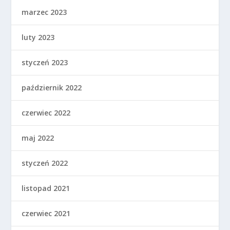
marzec 2023
luty 2023
styczeń 2023
październik 2022
czerwiec 2022
maj 2022
styczeń 2022
listopad 2021
czerwiec 2021