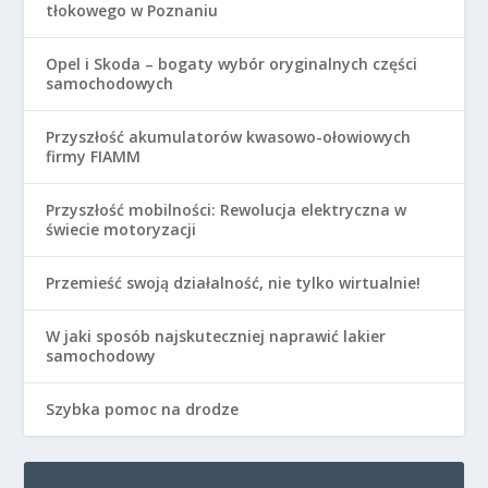
tłokowego w Poznaniu
Opel i Skoda – bogaty wybór oryginalnych części
samochodowych
Przyszłość akumulatorów kwasowo-ołowiowych
firmy FIAMM
Przyszłość mobilności: Rewolucja elektryczna w
świecie motoryzacji
Przemieść swoją działalność, nie tylko wirtualnie!
W jaki sposób najskuteczniej naprawić lakier
samochodowy
Szybka pomoc na drodze