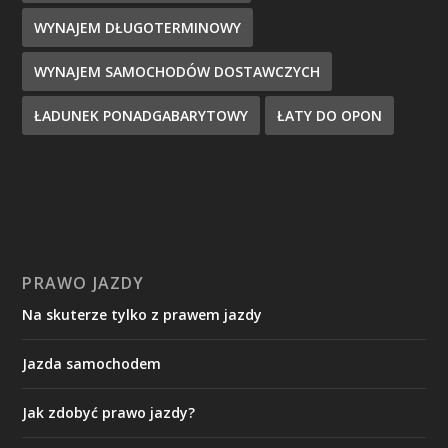
WYNAJEM DŁUGOTERMINOWY
WYNAJEM SAMOCHODÓW DOSTAWCZYCH
ŁADUNEK PONADGABARYTOWY
ŁATY DO OPON
PRAWO JAZDY
Na skuterze tylko z prawem jazdy
Jazda samochodem
Jak zdobyć prawo jazdy?