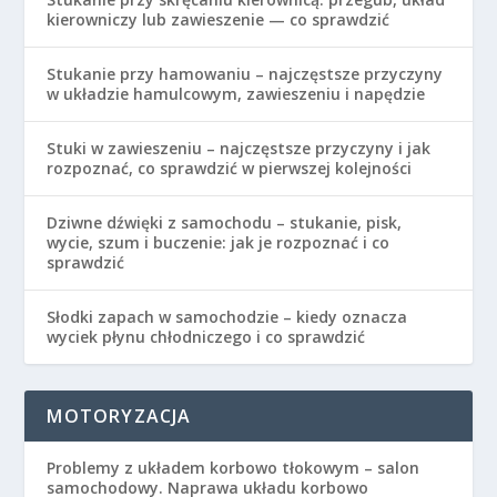
kierowniczy lub zawieszenie — co sprawdzić
Stukanie przy hamowaniu – najczęstsze przyczyny
w układzie hamulcowym, zawieszeniu i napędzie
Stuki w zawieszeniu – najczęstsze przyczyny i jak
rozpoznać, co sprawdzić w pierwszej kolejności
Dziwne dźwięki z samochodu – stukanie, pisk,
wycie, szum i buczenie: jak je rozpoznać i co
sprawdzić
Słodki zapach w samochodzie – kiedy oznacza
wyciek płynu chłodniczego i co sprawdzić
MOTORYZACJA
Problemy z układem korbowo tłokowym – salon
samochodowy. Naprawa układu korbowo