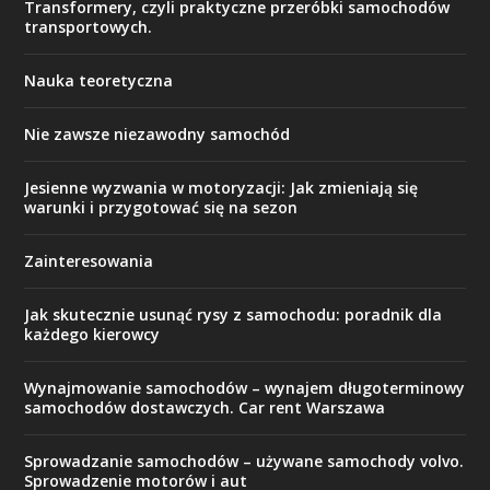
Transformery, czyli praktyczne przeróbki samochodów
transportowych.
Nauka teoretyczna
Nie zawsze niezawodny samochód
Jesienne wyzwania w motoryzacji: Jak zmieniają się
warunki i przygotować się na sezon
Zainteresowania
Jak skutecznie usunąć rysy z samochodu: poradnik dla
każdego kierowcy
Wynajmowanie samochodów – wynajem długoterminowy
samochodów dostawczych. Car rent Warszawa
Sprowadzanie samochodów – używane samochody volvo.
Sprowadzenie motorów i aut