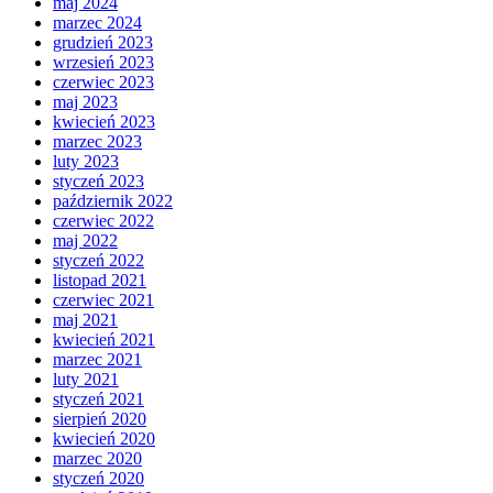
maj 2024
marzec 2024
grudzień 2023
wrzesień 2023
czerwiec 2023
maj 2023
kwiecień 2023
marzec 2023
luty 2023
styczeń 2023
październik 2022
czerwiec 2022
maj 2022
styczeń 2022
listopad 2021
czerwiec 2021
maj 2021
kwiecień 2021
marzec 2021
luty 2021
styczeń 2021
sierpień 2020
kwiecień 2020
marzec 2020
styczeń 2020