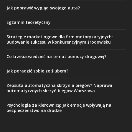
Jak poprawić wygląd swojego auta?
Egzamin teoretyczny
Strategie marketingowe dla firm motoryzacyjnych:
Budowanie sukcesu w konkurencyjnym środowisku
Co trzeba wiedzieć na temat pomocy drogowej?
Jak poradzić sobie ze ślubem?
Zepsuta automatyczna skrzynia biegów? Naprawa
automatycznych skrzyń biegów Warszawa
Psychologia za kierownicą: Jak emocje wpływają na
bezpieczeństwo na drodze