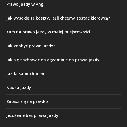
Prawo jazdy w Anglii
Jak wysokie są koszty, jeśli chcemy zostać kierowcą?
Kurs na prawo jazdy w małej miejscowości
Jak zdobyć prawo jazdy?
Jak się zachować na egzaminie na prawo jazdy
Jazda samochodem
Nauka jazdy
Zapisz się na prawko
Jeżdżenie bez prawa jazdy