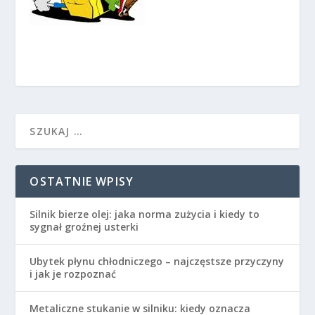
OSTATNIE WPISY
Silnik bierze olej: jaka norma zużycia i kiedy to
sygnał groźnej usterki
Ubytek płynu chłodniczego – najczęstsze przyczyny
i jak je rozpoznać
Metaliczne stukanie w silniku: kiedy oznacza