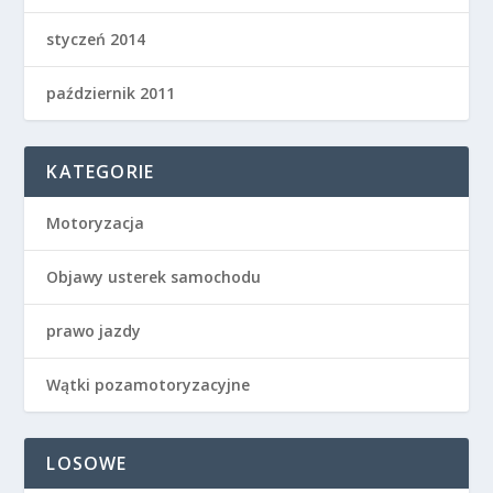
styczeń 2014
październik 2011
KATEGORIE
Motoryzacja
Objawy usterek samochodu
prawo jazdy
Wątki pozamotoryzacyjne
LOSOWE