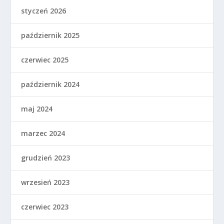
styczeń 2026
październik 2025
czerwiec 2025
październik 2024
maj 2024
marzec 2024
grudzień 2023
wrzesień 2023
czerwiec 2023