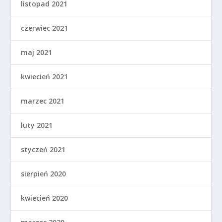
listopad 2021
czerwiec 2021
maj 2021
kwiecień 2021
marzec 2021
luty 2021
styczeń 2021
sierpień 2020
kwiecień 2020