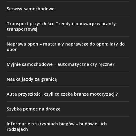
Serwisy samochodowe
Transport przyszłości: Trendy i innowacje w branży
transportowej
Naprawa opon – materiały naprawcze do opon: łaty do
opon
Myjnie samochodowe – automatyczne czy ręczne?
Nauka jazdy za granicą
Auta przyszłości, czyli co czeka branże motoryzacji?
Szybka pomoc na drodze
Informacje o skrzyniach biegów – budowie i ich
rodzajach