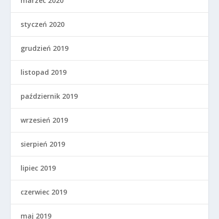
marzec 2020
styczeń 2020
grudzień 2019
listopad 2019
październik 2019
wrzesień 2019
sierpień 2019
lipiec 2019
czerwiec 2019
maj 2019