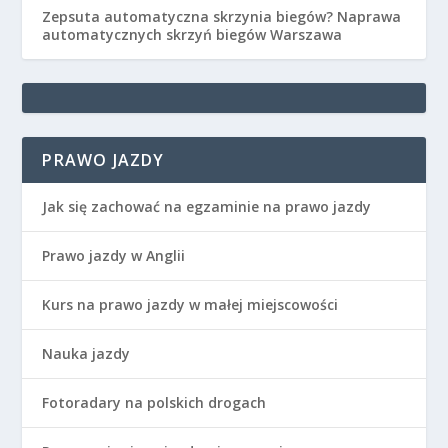
Zepsuta automatyczna skrzynia biegów? Naprawa
automatycznych skrzyń biegów Warszawa
PRAWO JAZDY
Jak się zachować na egzaminie na prawo jazdy
Prawo jazdy w Anglii
Kurs na prawo jazdy w małej miejscowości
Nauka jazdy
Fotoradary na polskich drogach