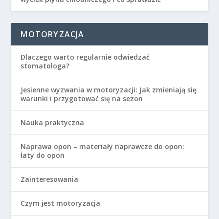
MOTORYZACJA
Dlaczego warto regularnie odwiedzać
stomatologa?
Jesienne wyzwania w motoryzacji: Jak zmieniają się
warunki i przygotować się na sezon
Nauka praktyczna
Naprawa opon – materiały naprawcze do opon:
łaty do opon
Zainteresowania
Czym jest motoryzacja