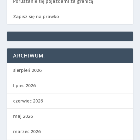
Poruszanie się pojazdami za granicą
Zapisz się na prawko
ARCHIWUM:
sierpień 2026
lipiec 2026
czerwiec 2026
maj 2026
marzec 2026