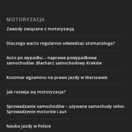
MOTORYZACJA
Zawody związane z motoryzacją
Dlaczego warto regularnie odwiedzać stomatologa?
Auto po wypadku – naprawa powypadkowa
samochodów. Blacharz samochodowy Kraków
Koszmar egzaminu na prawo jazdy w Warszawie
Jak rozwija się motoryzacja?
Sprowadzanie samochodów – używane samochody volvo.
Sprowadzenie motorów i aut
Nauka jazdy w Polsce