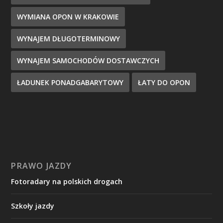
WYMIANA OPON W KRAKOWIE
WYNAJEM DŁUGOTERMINOWY
WYNAJEM SAMOCHODÓW DOSTAWCZYCH
ŁADUNEK PONADGABARYTOWY
ŁATY DO OPON
PRAWO JAZDY
Fotoradary na polskich drogach
Szkoły jazdy