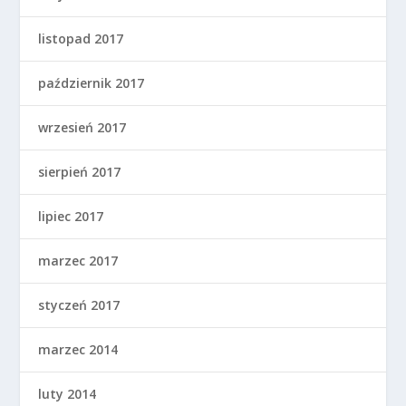
listopad 2017
październik 2017
wrzesień 2017
sierpień 2017
lipiec 2017
marzec 2017
styczeń 2017
marzec 2014
luty 2014