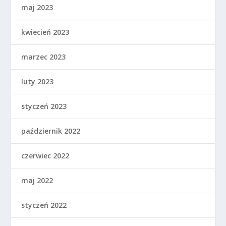
maj 2023
kwiecień 2023
marzec 2023
luty 2023
styczeń 2023
październik 2022
czerwiec 2022
maj 2022
styczeń 2022