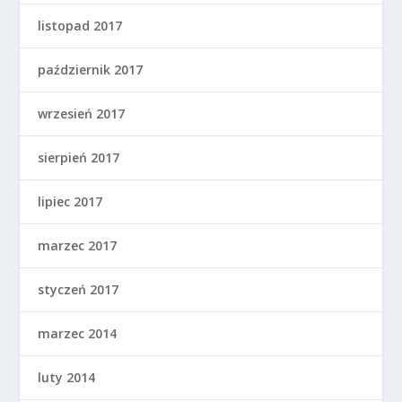
listopad 2017
październik 2017
wrzesień 2017
sierpień 2017
lipiec 2017
marzec 2017
styczeń 2017
marzec 2014
luty 2014