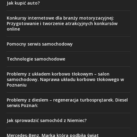
Jak kupić auto?
Konkursy internetowe dla branży motoryzacyjnej:
Przygotowanie i tworzenie atrakcyjnych konkursów
online
Pomocny serwis samochodowy
Technologie samochodowe
Problemy z układem korbowo tłokowym – salon
samochodowy. Naprawa układu korbowo tłokowego w
Poznaniu
Problemy z dieslem – regeneracja turbosprężarek. Diesel
serwis Poznań:
Jak sprowadzić samochód z Niemiec?
Mercedes-Benz. Marka która podbiła świat