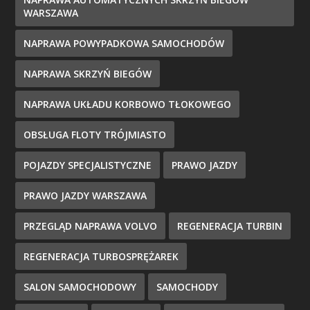
WARSZAWA
NAPRAWA POWYPADKOWA SAMOCHODÓW
NAPRAWA SKRZYŃ BIEGÓW
NAPRAWA UKŁADU KORBOWO TŁOKOWEGO
OBSŁUGA FLOTY TRÓJMIASTO
POJAZDY SPECJALISTYCZNE
PRAWO JAZDY
PRAWO JAZDY WARSZAWA
PRZEGLĄD NAPRAWA VOLVO
REGENERACJA TURBIN
REGENERACJA TURBOSPRĘŻAREK
SALON SAMOCHODOWY
SAMOCHODY