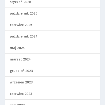
styczeń 2026
październik 2025
czerwiec 2025
październik 2024
maj 2024
marzec 2024
grudzień 2023
wrzesień 2023
czerwiec 2023