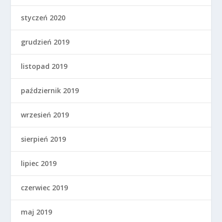
styczeń 2020
grudzień 2019
listopad 2019
październik 2019
wrzesień 2019
sierpień 2019
lipiec 2019
czerwiec 2019
maj 2019