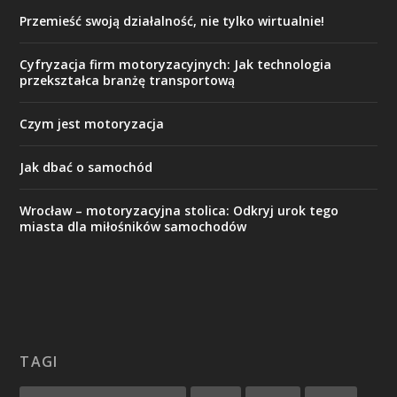
Przemieść swoją działalność, nie tylko wirtualnie!
Cyfryzacja firm motoryzacyjnych: Jak technologia
przekształca branżę transportową
Czym jest motoryzacja
Jak dbać o samochód
Wrocław – motoryzacyjna stolica: Odkryj urok tego
miasta dla miłośników samochodów
TAGI