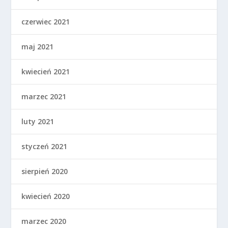
czerwiec 2021
maj 2021
kwiecień 2021
marzec 2021
luty 2021
styczeń 2021
sierpień 2020
kwiecień 2020
marzec 2020