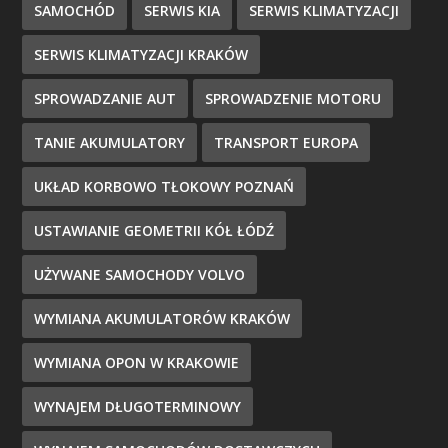
SAMOCHÓD
SERWIS KIA
SERWIS KLIMATYZACJI
SERWIS KLIMATYZACJI KRAKÓW
SPROWADZANIE AUT
SPROWADZENIE MOTORU
TANIE AKUMULATORY
TRANSPORT EUROPA
UKŁAD KORBOWO TŁOKOWY POZNAŃ
USTAWIANIE GEOMETRII KÓŁ ŁÓDŹ
UŻYWANE SAMOCHODY VOLVO
WYMIANA AKUMULATORÓW KRAKÓW
WYMIANA OPON W KRAKOWIE
WYNAJEM DŁUGOTERMINOWY