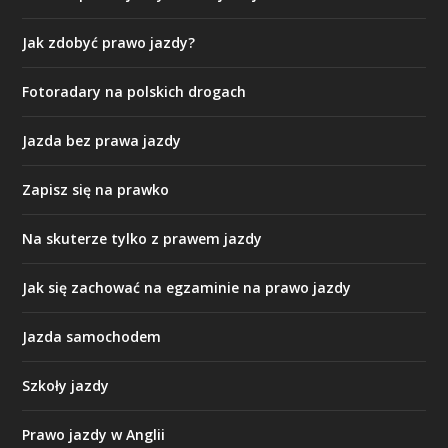
Jak zdobyć prawo jazdy?
Fotoradary na polskich drogach
Jazda bez prawa jazdy
Zapisz się na prawko
Na skuterze tylko z prawem jazdy
Jak się zachować na egzaminie na prawo jazdy
Jazda samochodem
Szkoły jazdy
Prawo jazdy w Anglii