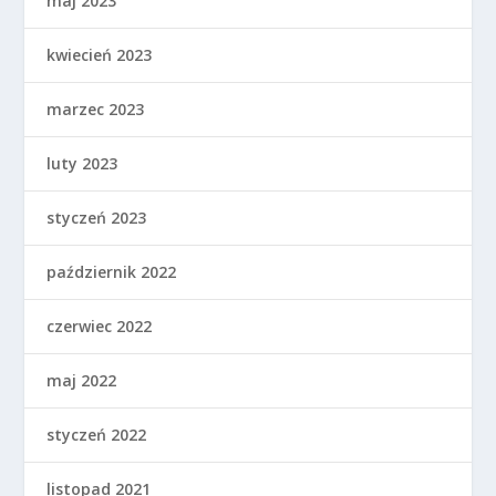
maj 2023
kwiecień 2023
marzec 2023
luty 2023
styczeń 2023
październik 2022
czerwiec 2022
maj 2022
styczeń 2022
listopad 2021