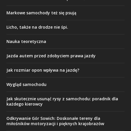
Markowe samochody też się psują
Licho, także na drodze nie śpi.
Nauka teoretyczna
Jazda autem przed zdobyciem prawa jazdy
Jak rozmiar opon wpływa na jazdę?
Wygląd samochodu
Jak skutecznie usunąć rysy z samochodu: poradnik dla
każdego kierowcy
Odkrywanie Gór Sowich: Doskonałe tereny dla
miłośników motoryzacji i pięknych krajobrazów