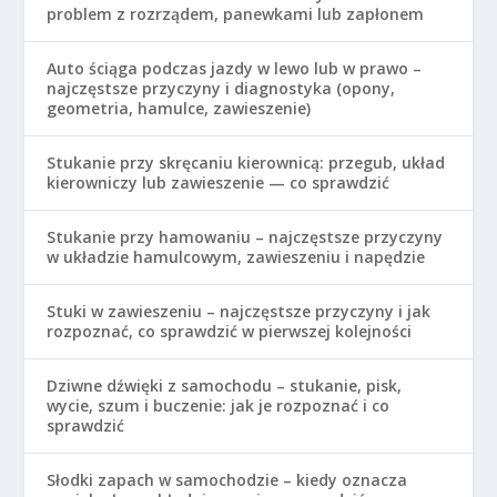
problem z rozrządem, panewkami lub zapłonem
Auto ściąga podczas jazdy w lewo lub w prawo –
najczęstsze przyczyny i diagnostyka (opony,
geometria, hamulce, zawieszenie)
Stukanie przy skręcaniu kierownicą: przegub, układ
kierowniczy lub zawieszenie — co sprawdzić
Stukanie przy hamowaniu – najczęstsze przyczyny
w układzie hamulcowym, zawieszeniu i napędzie
Stuki w zawieszeniu – najczęstsze przyczyny i jak
rozpoznać, co sprawdzić w pierwszej kolejności
Dziwne dźwięki z samochodu – stukanie, pisk,
wycie, szum i buczenie: jak je rozpoznać i co
sprawdzić
Słodki zapach w samochodzie – kiedy oznacza