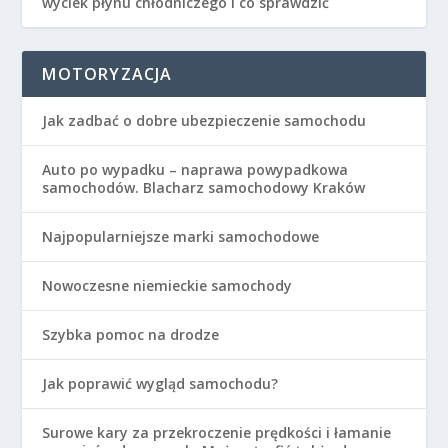
wyciek płynu chłodniczego i co sprawdzić
MOTORYZACJA
Jak zadbać o dobre ubezpieczenie samochodu
Auto po wypadku – naprawa powypadkowa
samochodów. Blacharz samochodowy Kraków
Najpopularniejsze marki samochodowe
Nowoczesne niemieckie samochody
Szybka pomoc na drodze
Jak poprawić wygląd samochodu?
Surowe kary za przekroczenie prędkości i łamanie