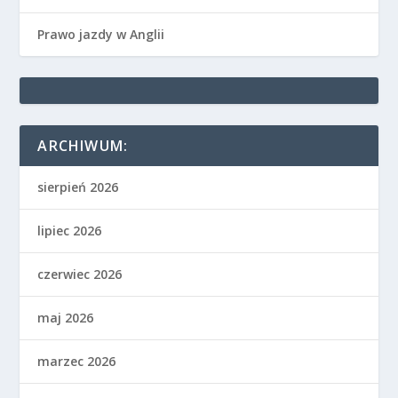
Prawo jazdy w Anglii
ARCHIWUM:
sierpień 2026
lipiec 2026
czerwiec 2026
maj 2026
marzec 2026