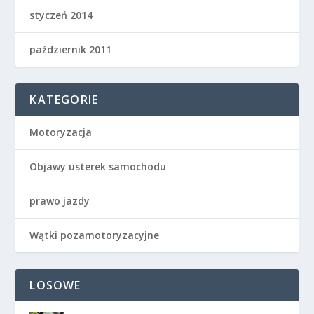
styczeń 2014
październik 2011
KATEGORIE
Motoryzacja
Objawy usterek samochodu
prawo jazdy
Wątki pozamotoryzacyjne
LOSOWE