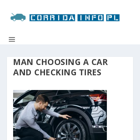
MAN CHOOSING A CAR
AND CHECKING TIRES