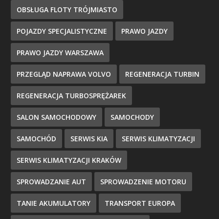
OBSŁUGA FLOTY TRÓJMIASTO
POJAZDY SPECJALISTYCZNE
PRAWO JAZDY
PRAWO JAZDY WARSZAWA
PRZEGLĄD NAPRAWA VOLVO
REGENERACJA TURBIN
REGENERACJA TURBOSPRĘŻAREK
SALON SAMOCHODOWY
SAMOCHODY
SAMOCHÓD
SERWIS KIA
SERWIS KLIMATYZACJI
SERWIS KLIMATYZACJI KRAKÓW
SPROWADZANIE AUT
SPROWADZENIE MOTORU
TANIE AKUMULATORY
TRANSPORT EUROPA