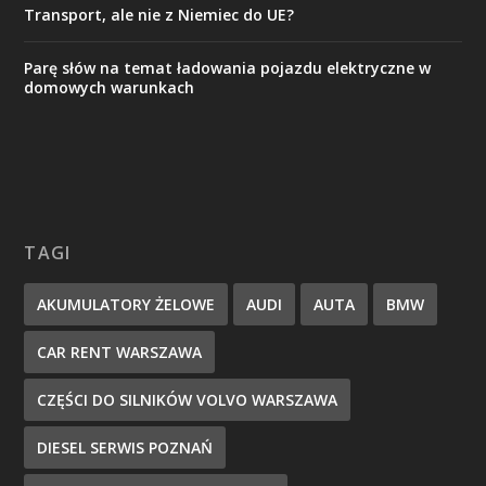
Transport, ale nie z Niemiec do UE?
Parę słów na temat ładowania pojazdu elektryczne w
domowych warunkach
TAGI
AKUMULATORY ŻELOWE
AUDI
AUTA
BMW
CAR RENT WARSZAWA
CZĘŚCI DO SILNIKÓW VOLVO WARSZAWA
DIESEL SERWIS POZNAŃ