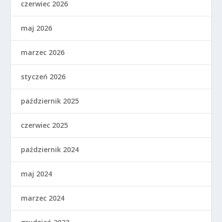
czerwiec 2026
maj 2026
marzec 2026
styczeń 2026
październik 2025
czerwiec 2025
październik 2024
maj 2024
marzec 2024