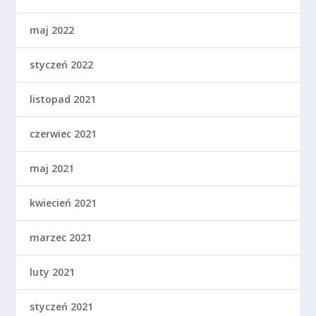
maj 2022
styczeń 2022
listopad 2021
czerwiec 2021
maj 2021
kwiecień 2021
marzec 2021
luty 2021
styczeń 2021