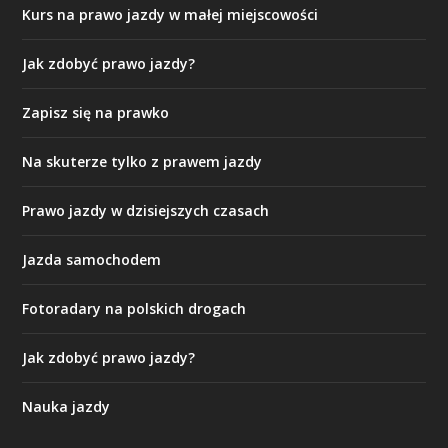
Kurs na prawo jazdy w małej miejscowości
Jak zdobyć prawo jazdy?
Zapisz się na prawko
Na skuterze tylko z prawem jazdy
Prawo jazdy w dzisiejszych czasach
Jazda samochodem
Fotoradary na polskich drogach
Jak zdobyć prawo jazdy?
Nauka jazdy