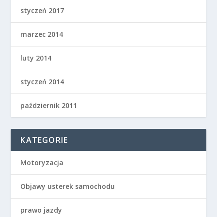
styczeń 2017
marzec 2014
luty 2014
styczeń 2014
październik 2011
KATEGORIE
Motoryzacja
Objawy usterek samochodu
prawo jazdy