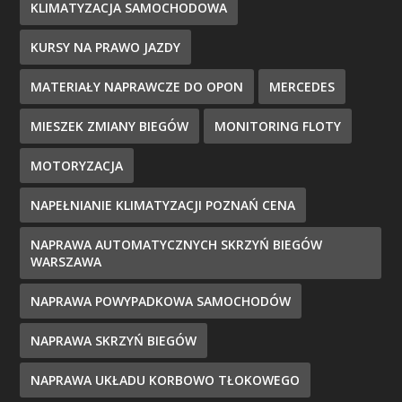
KLIMATYZACJA SAMOCHODOWA
KURSY NA PRAWO JAZDY
MATERIAŁY NAPRAWCZE DO OPON
MERCEDES
MIESZEK ZMIANY BIEGÓW
MONITORING FLOTY
MOTORYZACJA
NAPEŁNIANIE KLIMATYZACJI POZNAŃ CENA
NAPRAWA AUTOMATYCZNYCH SKRZYŃ BIEGÓW
WARSZAWA
NAPRAWA POWYPADKOWA SAMOCHODÓW
NAPRAWA SKRZYŃ BIEGÓW
NAPRAWA UKŁADU KORBOWO TŁOKOWEGO