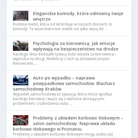
Eleganckie komody, które odmienią twoje
wnętrze
Rodzina mebli, która od lat króluje w naszych domach, to
komody. Te wszechstronne meble nie tylko służą do …
Psychologia za kierownicą: Jak emocje
wpływają na bezpieczeństwo na drodze
Każdego dnia dziesiątki tysięcy ludzi wsiada za kierownicę i
wyjeżdża na drogi. Niektórzy z nich są doświadczonymi
kierowcami, …
Auto po wypadku – naprawa
powypadkowa samochodów. Blacharz
samochodowy Kraków
Wypadek samochodowy to sytuacja, która może spotkać
każdego kierowcę i wiąże się z wieloma stresującymi
problemami. Uszkodzenia auta, …
Problemy z układem korbowo tłokowym –
salon samochodowy. Naprawa układu
korbowo tłokowego w Poznaniu
Problemy z układem korbowo-tłokowym mogą zaskoczyć