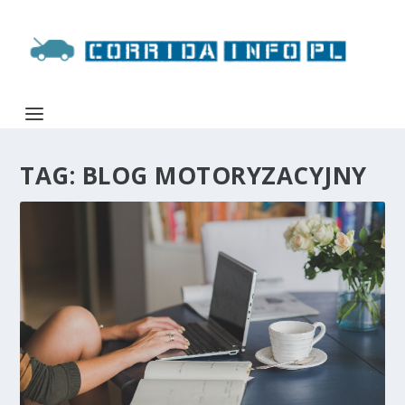
TAG:
BLOG MOTORYZACYJNY