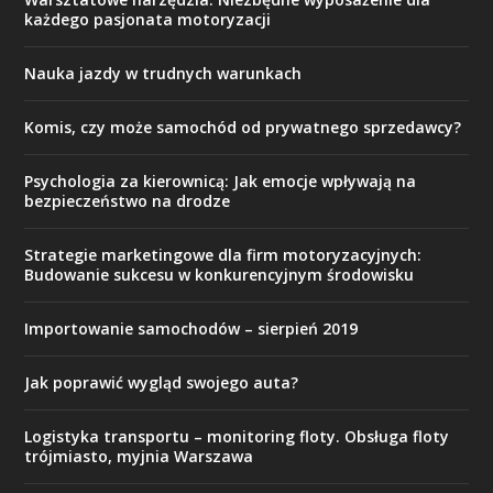
każdego pasjonata motoryzacji
Nauka jazdy w trudnych warunkach
Komis, czy może samochód od prywatnego sprzedawcy?
Psychologia za kierownicą: Jak emocje wpływają na
bezpieczeństwo na drodze
Strategie marketingowe dla firm motoryzacyjnych:
Budowanie sukcesu w konkurencyjnym środowisku
Importowanie samochodów – sierpień 2019
Jak poprawić wygląd swojego auta?
Logistyka transportu – monitoring floty. Obsługa floty
trójmiasto, myjnia Warszawa