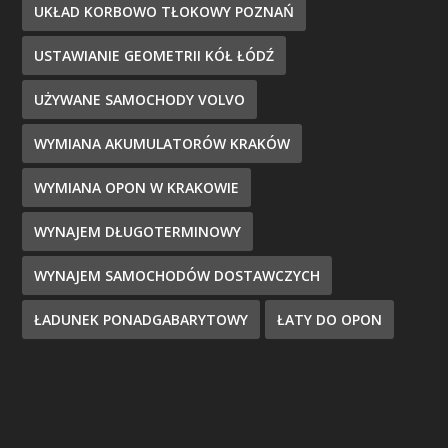
UKŁAD KORBOWO TŁOKOWY POZNAŃ
USTAWIANIE GEOMETRII KÓŁ ŁÓDŹ
UŻYWANE SAMOCHODY VOLVO
WYMIANA AKUMULATORÓW KRAKÓW
WYMIANA OPON W KRAKOWIE
WYNAJEM DŁUGOTERMINOWY
WYNAJEM SAMOCHODÓW DOSTAWCZYCH
ŁADUNEK PONADGABARYTOWY
ŁATY DO OPON