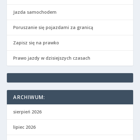
Jazda samochodem
Poruszanie się pojazdami za granicą
Zapisz się na prawko
Prawo jazdy w dzisiejszych czasach
ARCHIWUM:
sierpień 2026
lipiec 2026