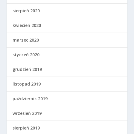
sierpień 2020
kwiecień 2020
marzec 2020
styczeń 2020
grudzień 2019
listopad 2019
październik 2019
wrzesień 2019
sierpień 2019