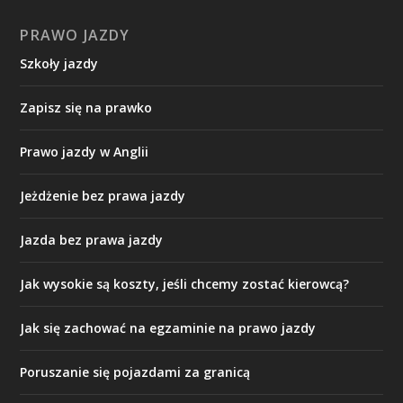
PRAWO JAZDY
Szkoły jazdy
Zapisz się na prawko
Prawo jazdy w Anglii
Jeżdżenie bez prawa jazdy
Jazda bez prawa jazdy
Jak wysokie są koszty, jeśli chcemy zostać kierowcą?
Jak się zachować na egzaminie na prawo jazdy
Poruszanie się pojazdami za granicą