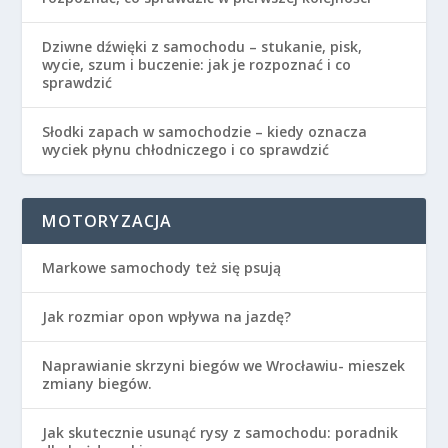
Dziwne dźwięki z samochodu – stukanie, pisk,
wycie, szum i buczenie: jak je rozpoznać i co
sprawdzić
Słodki zapach w samochodzie – kiedy oznacza
wyciek płynu chłodniczego i co sprawdzić
MOTORYZACJA
Markowe samochody też się psują
Jak rozmiar opon wpływa na jazdę?
Naprawianie skrzyni biegów we Wrocławiu- mieszek
zmiany biegów.
Jak skutecznie usunąć rysy z samochodu: poradnik