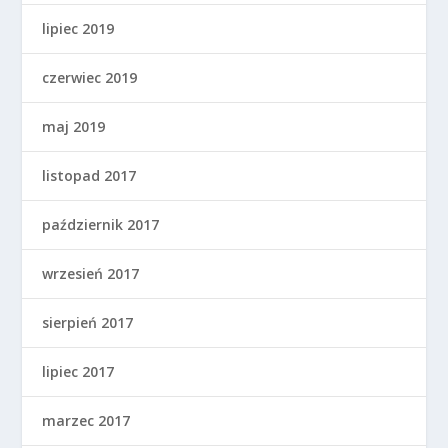
lipiec 2019
czerwiec 2019
maj 2019
listopad 2017
październik 2017
wrzesień 2017
sierpień 2017
lipiec 2017
marzec 2017