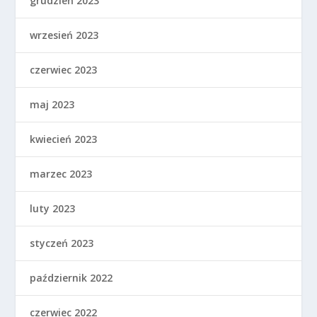
grudzień 2023
wrzesień 2023
czerwiec 2023
maj 2023
kwiecień 2023
marzec 2023
luty 2023
styczeń 2023
październik 2022
czerwiec 2022