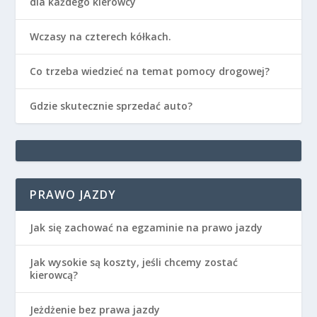
dla każdego kierowcy
Wczasy na czterech kółkach.
Co trzeba wiedzieć na temat pomocy drogowej?
Gdzie skutecznie sprzedać auto?
PRAWO JAZDY
Jak się zachować na egzaminie na prawo jazdy
Jak wysokie są koszty, jeśli chcemy zostać
kierowcą?
Jeżdżenie bez prawa jazdy