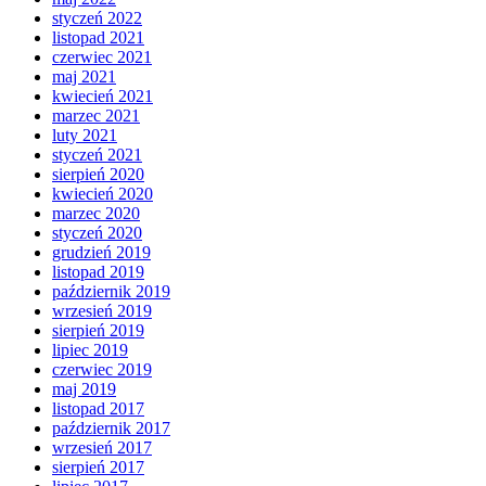
styczeń 2022
listopad 2021
czerwiec 2021
maj 2021
kwiecień 2021
marzec 2021
luty 2021
styczeń 2021
sierpień 2020
kwiecień 2020
marzec 2020
styczeń 2020
grudzień 2019
listopad 2019
październik 2019
wrzesień 2019
sierpień 2019
lipiec 2019
czerwiec 2019
maj 2019
listopad 2017
październik 2017
wrzesień 2017
sierpień 2017