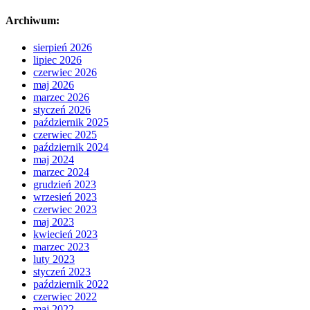
Archiwum:
sierpień 2026
lipiec 2026
czerwiec 2026
maj 2026
marzec 2026
styczeń 2026
październik 2025
czerwiec 2025
październik 2024
maj 2024
marzec 2024
grudzień 2023
wrzesień 2023
czerwiec 2023
maj 2023
kwiecień 2023
marzec 2023
luty 2023
styczeń 2023
październik 2022
czerwiec 2022
maj 2022