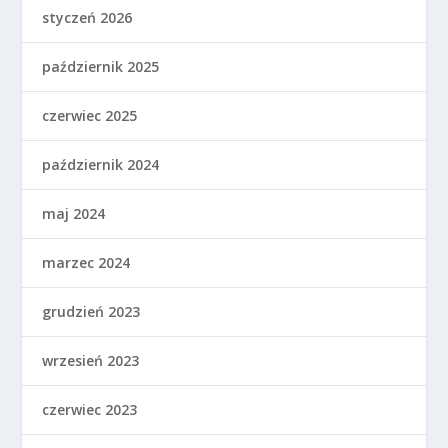
styczeń 2026
październik 2025
czerwiec 2025
październik 2024
maj 2024
marzec 2024
grudzień 2023
wrzesień 2023
czerwiec 2023