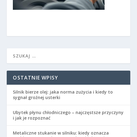
OSTATNIE WPISY
Silnik bierze olej: jaka norma zużycia i kiedy to
sygnał groźnej usterki
Ubytek płynu chłodniczego – najczęstsze przyczyny
i jak je rozpoznać
Metaliczne stukanie w silniku: kiedy oznacza