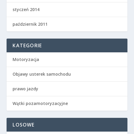
styczeń 2014
październik 2011
KATEGORIE
Motoryzacja
Objawy usterek samochodu
prawo jazdy
Wątki pozamotoryzacyjne
LOSOWE