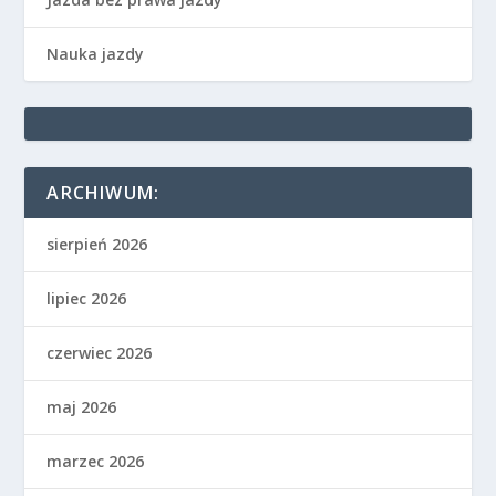
Nauka jazdy
ARCHIWUM:
sierpień 2026
lipiec 2026
czerwiec 2026
maj 2026
marzec 2026