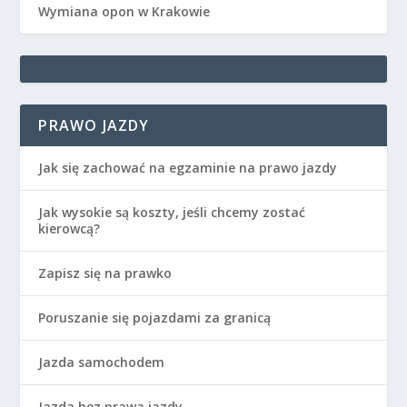
Wymiana opon w Krakowie
PRAWO JAZDY
Jak się zachować na egzaminie na prawo jazdy
Jak wysokie są koszty, jeśli chcemy zostać
kierowcą?
Zapisz się na prawko
Poruszanie się pojazdami za granicą
Jazda samochodem
Jazda bez prawa jazdy