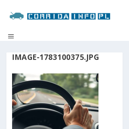
IMAGE-1783100375.JPG