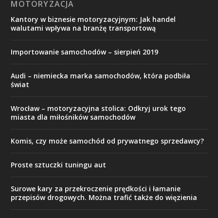
MOTORYZACJA
Kantory w biznesie motoryzacyjnym: Jak handel
walutami wpływa na branżę transportową
Importowanie samochodów – sierpień 2019
Audi – niemiecka marka samochodów, która podbiła
świat
Wrocław – motoryzacyjna stolica: Odkryj urok tego
miasta dla miłośników samochodów
Komis, czy może samochód od prywatnego sprzedawcy?
Proste sztuczki tuningu aut
Surowe kary za przekroczenie prędkości i łamanie
przepisów drogowych. Można trafić także do więzienia