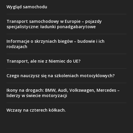
Wygląd samochodu
Transport samochodowy w Europie – pojazdy
specjalistyczne: ładunki ponadgabarytowe
Informacje o skrzyniach biegów – budowie i ich
rodzajach
Transport, ale nie z Niemiec do UE?
Czego nauczysz się na szkoleniach motocyklowych?
Ikony na drogach: BMW, Audi, Volkswagen, Mercedes –
liderzy w świecie motoryzacji
Wczasy na czterech kółkach.