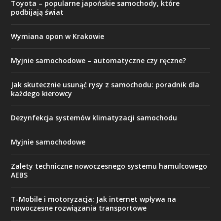
Toyota – popularne japońskie samochody, które
podbijają świat
Wymiana opon w Krakowie
Myjnie samochodowe – automatyczne czy ręczne?
Jak skutecznie usunąć rysy z samochodu: poradnik dla
każdego kierowcy
Dezynfekcja systemów klimatyzacji samochodu
Myjnie samochodowe
Zalety techniczne nowoczesnego systemu hamulcowego
AEBS
T-Mobile i motoryzacja: Jak internet wpływa na
nowoczesne rozwiązania transportowe