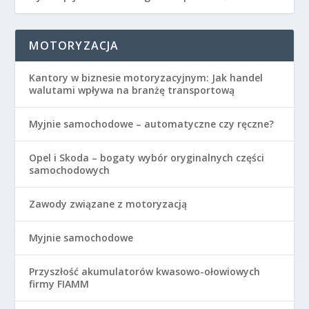
MOTORYZACJA
Kantory w biznesie motoryzacyjnym: Jak handel
walutami wpływa na branżę transportową
Myjnie samochodowe – automatyczne czy ręczne?
Opel i Skoda – bogaty wybór oryginalnych części
samochodowych
Zawody związane z motoryzacją
Myjnie samochodowe
Przyszłość akumulatorów kwasowo-ołowiowych
firmy FIAMM