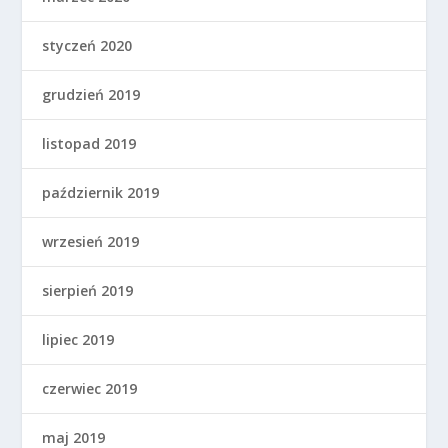
styczeń 2020
grudzień 2019
listopad 2019
październik 2019
wrzesień 2019
sierpień 2019
lipiec 2019
czerwiec 2019
maj 2019