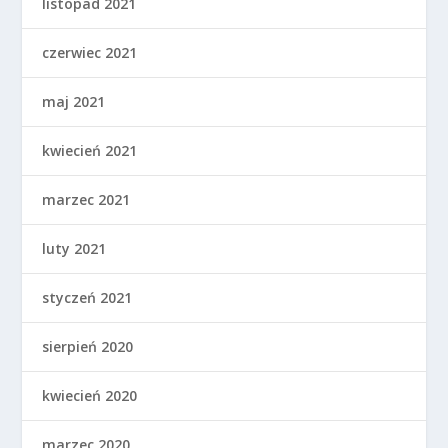
listopad 2021
czerwiec 2021
maj 2021
kwiecień 2021
marzec 2021
luty 2021
styczeń 2021
sierpień 2020
kwiecień 2020
marzec 2020