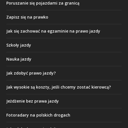
Poruszanie się pojazdami za granicą
Zapisz się na prawko
Jak się zachować na egzaminie na prawo jazdy
Szkoły jazdy
Nauka jazdy
Jak zdobyć prawo jazdy?
Jak wysokie są koszty, jeśli chcemy zostać kierowcą?
Jeżdżenie bez prawa jazdy
Fotoradary na polskich drogach