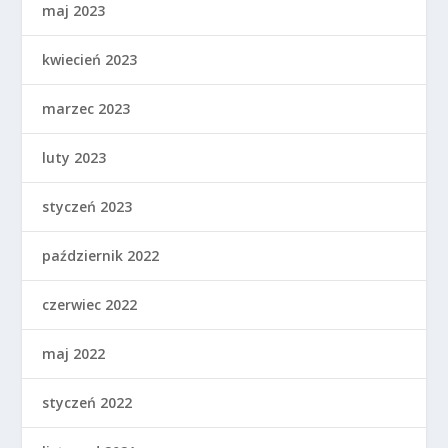
maj 2023
kwiecień 2023
marzec 2023
luty 2023
styczeń 2023
październik 2022
czerwiec 2022
maj 2022
styczeń 2022