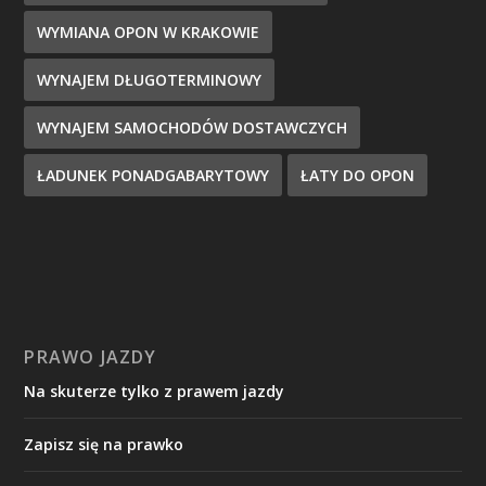
WYMIANA OPON W KRAKOWIE
WYNAJEM DŁUGOTERMINOWY
WYNAJEM SAMOCHODÓW DOSTAWCZYCH
ŁADUNEK PONADGABARYTOWY
ŁATY DO OPON
PRAWO JAZDY
Na skuterze tylko z prawem jazdy
Zapisz się na prawko