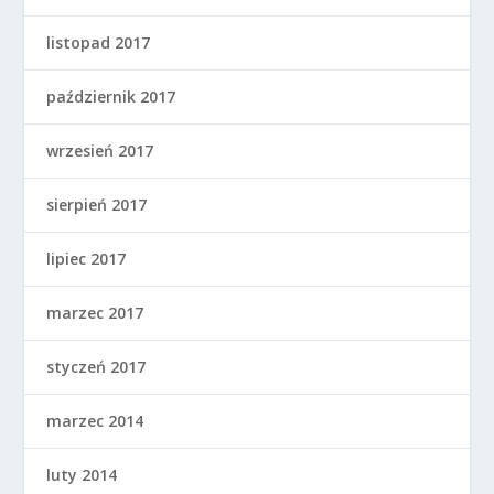
listopad 2017
październik 2017
wrzesień 2017
sierpień 2017
lipiec 2017
marzec 2017
styczeń 2017
marzec 2014
luty 2014