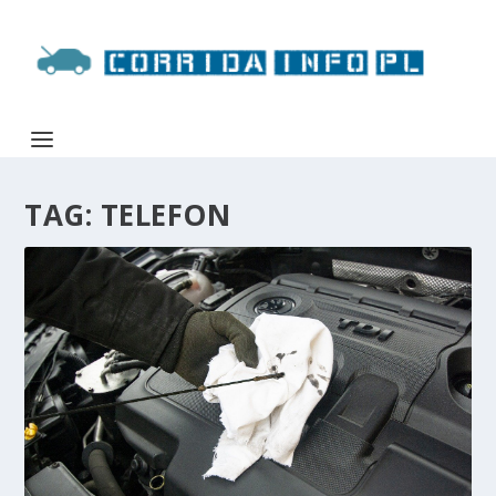
TAG:
TELEFON