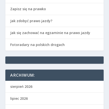
Zapisz się na prawko
Jak zdobyć prawo jazdy?
Jak się zachować na egzaminie na prawo jazdy
Fotoradary na polskich drogach
ARCHIWUM:
sierpień 2026
lipiec 2026