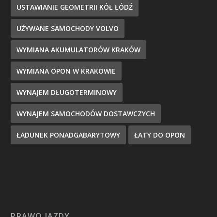
USTAWIANIE GEOMETRII KÓŁ ŁÓDŹ
UŻYWANE SAMOCHODY VOLVO
WYMIANA AKUMULATORÓW KRAKÓW
WYMIANA OPON W KRAKOWIE
WYNAJEM DŁUGOTERMINOWY
WYNAJEM SAMOCHODÓW DOSTAWCZYCH
ŁADUNEK PONADGABARYTOWY
ŁATY DO OPON
PRAWO JAZDY