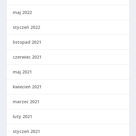
maj 2022
styczeń 2022
listopad 2021
czerwiec 2021
maj 2021
kwiecień 2021
marzec 2021
luty 2021
styczeń 2021