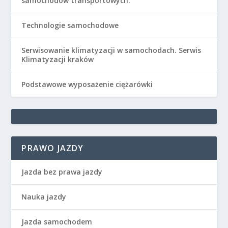
samochodów transportowych.
Technologie samochodowe
Serwisowanie klimatyzacji w samochodach. Serwis
Klimatyzacji kraków
Podstawowe wyposażenie ciężarówki
PRAWO JAZDY
Jazda bez prawa jazdy
Nauka jazdy
Jazda samochodem