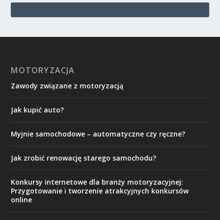
MOTORYZACJA
Zawody związane z motoryzacją
Jak kupić auto?
Myjnie samochodowe – automatyczne czy ręczne?
Jak zrobić renowację starego samochodu?
Konkursy internetowe dla branży motoryzacyjnej:
Przygotowanie i tworzenie atrakcyjnych konkursów
online