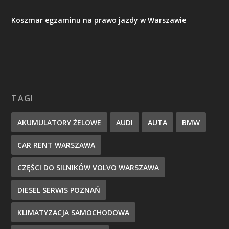
Koszmar egzaminu na prawo jazdy w Warszawie
TAGI
AKUMULATORY ŻELOWE
AUDI
AUTA
BMW
CAR RENT WARSZAWA
CZĘŚCI DO SILNIKÓW VOLVO WARSZAWA
DIESEL SERWIS POZNAŃ
KLIMATYZACJA SAMOCHODOWA