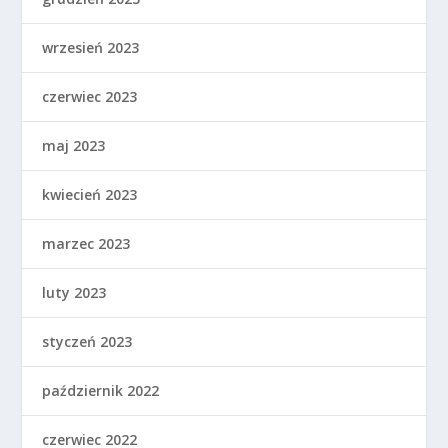
wrzesień 2023
czerwiec 2023
maj 2023
kwiecień 2023
marzec 2023
luty 2023
styczeń 2023
październik 2022
czerwiec 2022