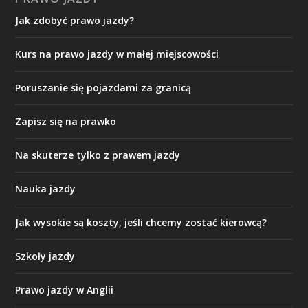
Jak zdobyć prawo jazdy?
Kurs na prawo jazdy w małej miejscowości
Poruszanie się pojazdami za granicą
Zapisz się na prawko
Na skuterze tylko z prawem jazdy
Nauka jazdy
Jak wysokie są koszty, jeśli chcemy zostać kierowcą?
Szkoły jazdy
Prawo jazdy w Anglii