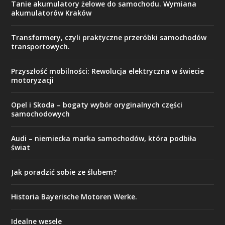
Tanie akumulatory żelowe do samochodu. Wymiana
akumulatorów Kraków
Transformery, czyli praktyczne przeróbki samochodów
transportowych.
Przyszłość mobilności: Rewolucja elektryczna w świecie
motoryzacji
Opel i Skoda – bogaty wybór oryginalnych części
samochodowych
Audi – niemiecka marka samochodów, która podbiła
świat
Jak poradzić sobie ze ślubem?
Historia Bayerische Motoren Werke.
Idealne wesele