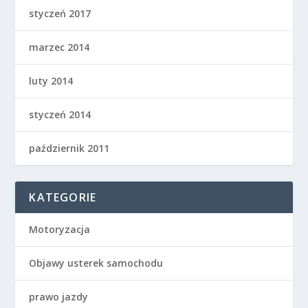
styczeń 2017
marzec 2014
luty 2014
styczeń 2014
październik 2011
KATEGORIE
Motoryzacja
Objawy usterek samochodu
prawo jazdy