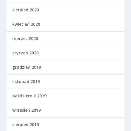
sierpień 2020
kwiecień 2020
marzec 2020
styczeń 2020
grudzień 2019
listopad 2019
październik 2019
wrzesień 2019
sierpień 2019