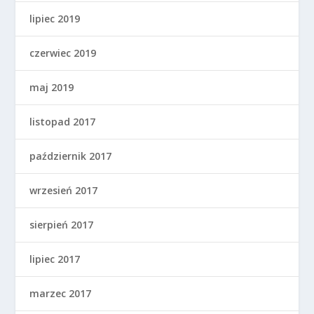
lipiec 2019
czerwiec 2019
maj 2019
listopad 2017
październik 2017
wrzesień 2017
sierpień 2017
lipiec 2017
marzec 2017