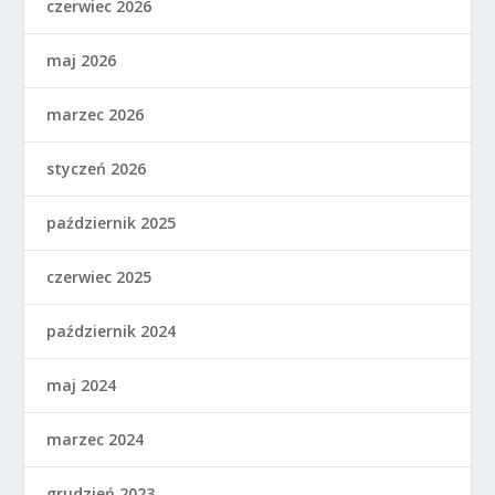
czerwiec 2026
maj 2026
marzec 2026
styczeń 2026
październik 2025
czerwiec 2025
październik 2024
maj 2024
marzec 2024
grudzień 2023