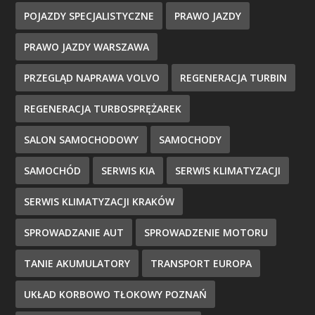
POJAZDY SPECJALISTYCZNE
PRAWO JAZDY
PRAWO JAZDY WARSZAWA
PRZEGLĄD NAPRAWA VOLVO
REGENERACJA TURBIN
REGENERACJA TURBOSPRĘŻAREK
SALON SAMOCHODOWY
SAMOCHODY
SAMOCHÓD
SERWIS KIA
SERWIS KLIMATYZACJI
SERWIS KLIMATYZACJI KRAKÓW
SPROWADZANIE AUT
SPROWADZENIE MOTORU
TANIE AKUMULATORY
TRANSPORT EUROPA
UKŁAD KORBOWO TŁOKOWY POZNAŃ