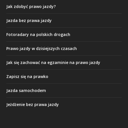
Jak zdobyć prawo jazdy?
Jazda bez prawa jazdy
Fotoradary na polskich drogach
Prawo jazdy w dzisiejszych czasach
Jak się zachować na egzaminie na prawo jazdy
Zapisz się na prawko
Jazda samochodem
Jeżdżenie bez prawa jazdy