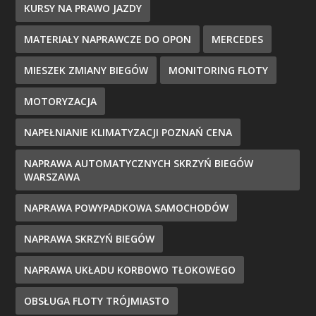
KURSY NA PRAWO JAZDY
MATERIAŁY NAPRAWCZE DO OPON
MERCEDES
MIESZEK ZMIANY BIEGÓW
MONITORING FLOTY
MOTORYZACJA
NAPEŁNIANIE KLIMATYZACJI POZNAŃ CENA
NAPRAWA AUTOMATYCZNYCH SKRZYŃ BIEGÓW
WARSZAWA
NAPRAWA POWYPADKOWA SAMOCHODÓW
NAPRAWA SKRZYŃ BIEGÓW
NAPRAWA UKŁADU KORBOWO TŁOKOWEGO
OBSŁUGA FLOTY TRÓJMIASTO