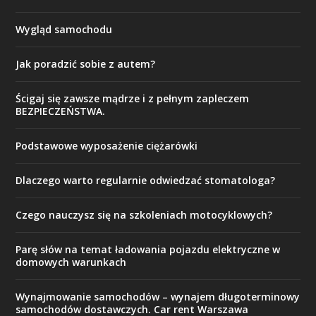
Wygląd samochodu
Jak poradzić sobie z autem?
Ścigaj się zawsze mądrze i z pełnym zapleczem
BEZPIECZEŃSTWA.
Podstawowe wyposażenie ciężarówki
Dlaczego warto regularnie odwiedzać stomatologa?
Czego nauczysz się na szkoleniach motocyklowych?
Parę słów na temat ładowania pojazdu elektryczne w
domowych warunkach
Wynajmowanie samochodów – wynajem długoterminowy
samochodów dostawczych. Car rent Warszawa