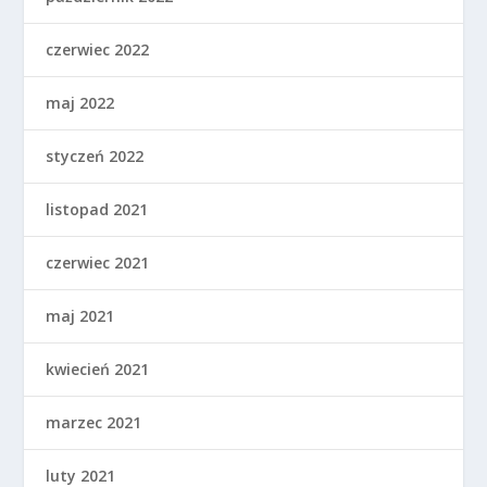
czerwiec 2022
maj 2022
styczeń 2022
listopad 2021
czerwiec 2021
maj 2021
kwiecień 2021
marzec 2021
luty 2021