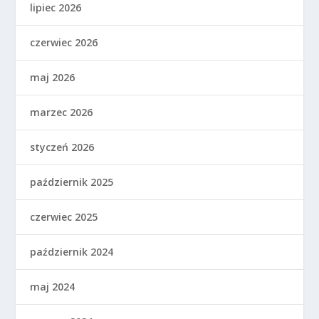
lipiec 2026
czerwiec 2026
maj 2026
marzec 2026
styczeń 2026
październik 2025
czerwiec 2025
październik 2024
maj 2024