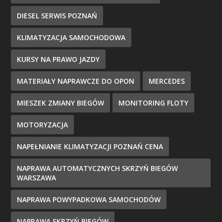
DIESEL SERWIS POZNAŃ
KLIMATYZACJA SAMOCHODOWA
KURSY NA PRAWO JAZDY
MATERIAŁY NAPRAWCZE DO OPON
MERCEDES
MIESZEK ZMIANY BIEGÓW
MONITORING FLOTY
MOTORYZACJA
NAPEŁNIANIE KLIMATYZACJI POZNAŃ CENA
NAPRAWA AUTOMATYCZNYCH SKRZYŃ BIEGÓW
WARSZAWA
NAPRAWA POWYPADKOWA SAMOCHODÓW
NAPRAWA SKRZYŃ BIEGÓW