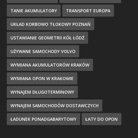
TANIE AKUMULATORY
TRANSPORT EUROPA
UKŁAD KORBOWO TŁOKOWY POZNAŃ
USTAWIANIE GEOMETRII KÓŁ ŁÓDŹ
UŻYWANE SAMOCHODY VOLVO
WYMIANA AKUMULATORÓW KRAKÓW
WYMIANA OPON W KRAKOWIE
WYNAJEM DŁUGOTERMINOWY
WYNAJEM SAMOCHODÓW DOSTAWCZYCH
ŁADUNEK PONADGABARYTOWY
ŁATY DO OPON