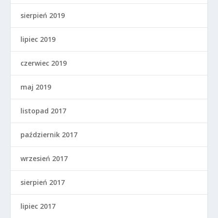
sierpień 2019
lipiec 2019
czerwiec 2019
maj 2019
listopad 2017
październik 2017
wrzesień 2017
sierpień 2017
lipiec 2017