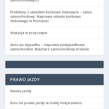
samochodowych
Problemy z układem korbowo tłokowym – salon
samochodowy. Naprawa układu korbowo
tłokowego w Poznaniu
Wakacje w przyczepie
Auto po wypadku – naprawa powypadkowa
samochodów. Blacharz samochodowy Kraków
PRAWO JAZDY
Nauka jazdy
Kurs na prawo jazdy w małej miejscowości