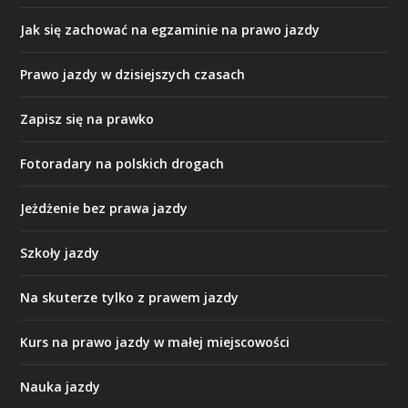
Jak się zachować na egzaminie na prawo jazdy
Prawo jazdy w dzisiejszych czasach
Zapisz się na prawko
Fotoradary na polskich drogach
Jeżdżenie bez prawa jazdy
Szkoły jazdy
Na skuterze tylko z prawem jazdy
Kurs na prawo jazdy w małej miejscowości
Nauka jazdy