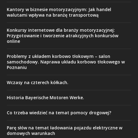
Kantory w biznesie motoryzacyjnym: Jak handel
walutami wpływa na branżę transportową
Konkursy internetowe dla branży motoryzacyjnej:
Przygotowanie i tworzenie atrakcyjnych konkursów
online
Problemy z układem korbowo tłokowym – salon
samochodowy. Naprawa układu korbowo tłokowego w
Poznaniu
Wczasy na czterech kółkach.
Historia Bayerische Motoren Werke.
Co trzeba wiedzieć na temat pomocy drogowej?
Parę słów na temat ładowania pojazdu elektryczne w
domowych warunkach