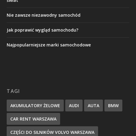
świat
Nie zawsze niezawodny samochód
Jak poprawić wygląd samochodu?
Najpopularniejsze marki samochodowe
TAGI
AKUMULATORY ŻELOWE
AUDI
AUTA
BMW
CAR RENT WARSZAWA
CZĘŚCI DO SILNIKÓW VOLVO WARSZAWA