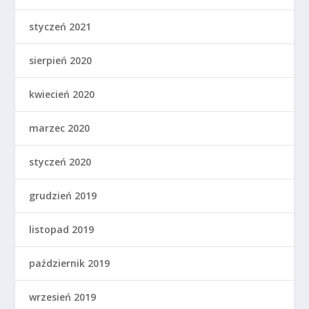
styczeń 2021
sierpień 2020
kwiecień 2020
marzec 2020
styczeń 2020
grudzień 2019
listopad 2019
październik 2019
wrzesień 2019