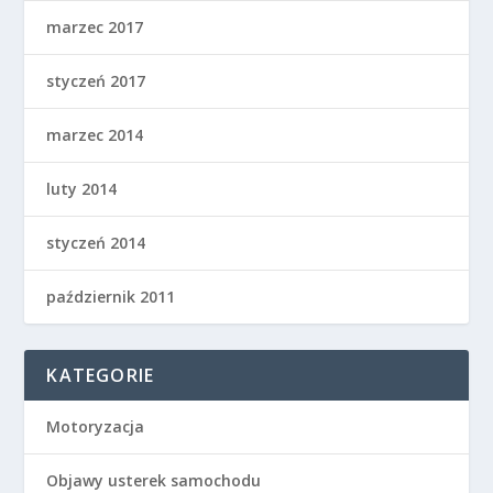
marzec 2017
styczeń 2017
marzec 2014
luty 2014
styczeń 2014
październik 2011
KATEGORIE
Motoryzacja
Objawy usterek samochodu