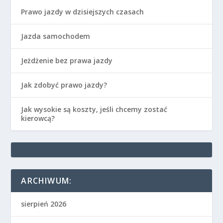
Prawo jazdy w dzisiejszych czasach
Jazda samochodem
Jeżdżenie bez prawa jazdy
Jak zdobyć prawo jazdy?
Jak wysokie są koszty, jeśli chcemy zostać
kierowcą?
ARCHIWUM:
sierpień 2026