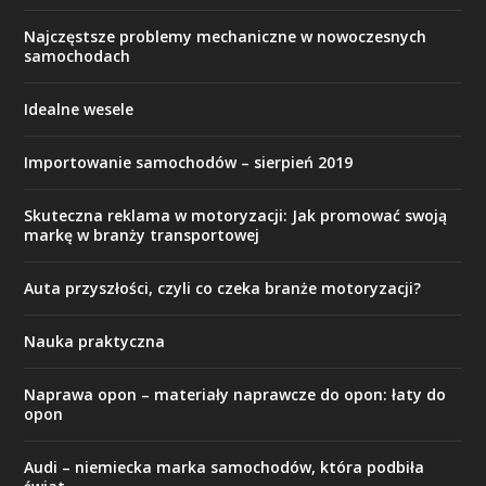
Najczęstsze problemy mechaniczne w nowoczesnych
samochodach
Idealne wesele
Importowanie samochodów – sierpień 2019
Skuteczna reklama w motoryzacji: Jak promować swoją
markę w branży transportowej
Auta przyszłości, czyli co czeka branże motoryzacji?
Nauka praktyczna
Naprawa opon – materiały naprawcze do opon: łaty do
opon
Audi – niemiecka marka samochodów, która podbiła