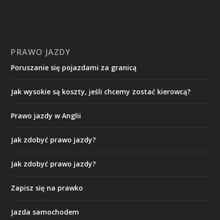
PRAWO JAZDY
Poruszanie się pojazdami za granicą
Jak wysokie są koszty, jeśli chcemy zostać kierowcą?
Prawo jazdy w Anglii
Jak zdobyć prawo jazdy?
Jak zdobyć prawo jazdy?
Zapisz się na prawko
Jazda samochodem