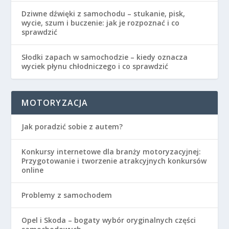
Dziwne dźwięki z samochodu – stukanie, pisk,
wycie, szum i buczenie: jak je rozpoznać i co
sprawdzić
Słodki zapach w samochodzie – kiedy oznacza
wyciek płynu chłodniczego i co sprawdzić
MOTORYZACJA
Jak poradzić sobie z autem?
Konkursy internetowe dla branży motoryzacyjnej:
Przygotowanie i tworzenie atrakcyjnych konkursów
online
Problemy z samochodem
Opel i Skoda – bogaty wybór oryginalnych części