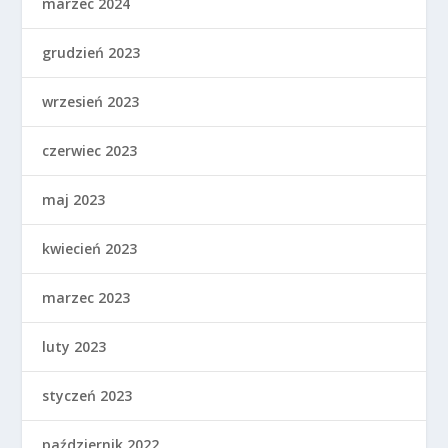
marzec 2024
grudzień 2023
wrzesień 2023
czerwiec 2023
maj 2023
kwiecień 2023
marzec 2023
luty 2023
styczeń 2023
październik 2022