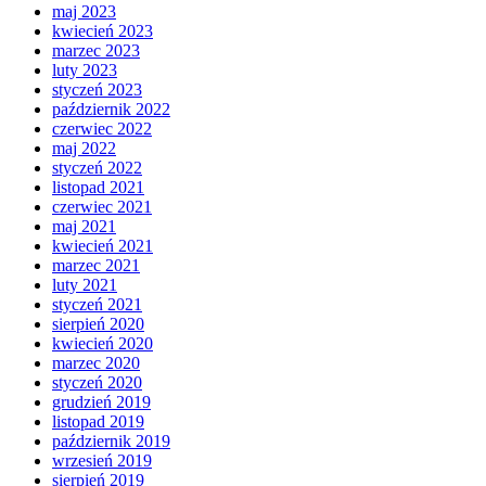
maj 2023
kwiecień 2023
marzec 2023
luty 2023
styczeń 2023
październik 2022
czerwiec 2022
maj 2022
styczeń 2022
listopad 2021
czerwiec 2021
maj 2021
kwiecień 2021
marzec 2021
luty 2021
styczeń 2021
sierpień 2020
kwiecień 2020
marzec 2020
styczeń 2020
grudzień 2019
listopad 2019
październik 2019
wrzesień 2019
sierpień 2019