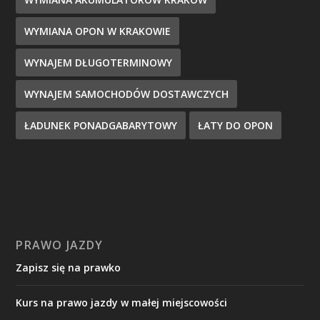
WYMIANA OPON W KRAKOWIE
WYNAJEM DŁUGOTERMINOWY
WYNAJEM SAMOCHODÓW DOSTAWCZYCH
ŁADUNEK PONADGABARYTOWY
ŁATY DO OPON
PRAWO JAZDY
Zapisz się na prawko
Kurs na prawo jazdy w małej miejscowości