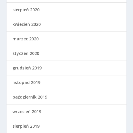
sierpień 2020
kwiecień 2020
marzec 2020
styczeń 2020
grudzień 2019
listopad 2019
październik 2019
wrzesień 2019
sierpień 2019