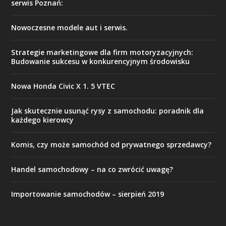
serwis Poznań:
Nowoczesne modele aut i serwis.
Strategie marketingowe dla firm motoryzacyjnych:
Budowanie sukcesu w konkurencyjnym środowisku
Nowa Honda Civic X 1. 5 VTEC
Jak skutecznie usunąć rysy z samochodu: poradnik dla
każdego kierowcy
Komis, czy może samochód od prywatnego sprzedawcy?
Handel samochodowy – na co zwrócić uwagę?
Importowanie samochodów – sierpień 2019