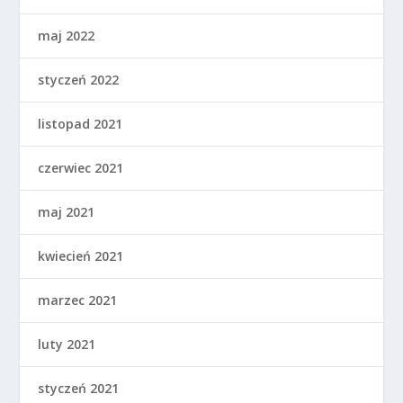
maj 2022
styczeń 2022
listopad 2021
czerwiec 2021
maj 2021
kwiecień 2021
marzec 2021
luty 2021
styczeń 2021