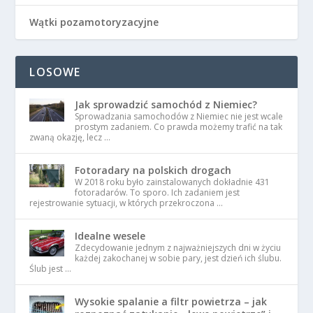
Wątki pozamotoryzacyjne
LOSOWE
Jak sprowadzić samochód z Niemiec?
Sprowadzania samochodów z Niemiec nie jest wcale
prostym zadaniem. Co prawda możemy trafić na tak
zwaną okazję, lecz …
Fotoradary na polskich drogach
W 2018 roku było zainstalowanych dokładnie 431
fotoradarów. To sporo. Ich zadaniem jest
rejestrowanie sytuacji, w których przekroczona …
Idealne wesele
Zdecydowanie jednym z najważniejszych dni w życiu
każdej zakochanej w sobie pary, jest dzień ich ślubu.
Ślub jest …
Wysokie spalanie a filtr powietrza – jak