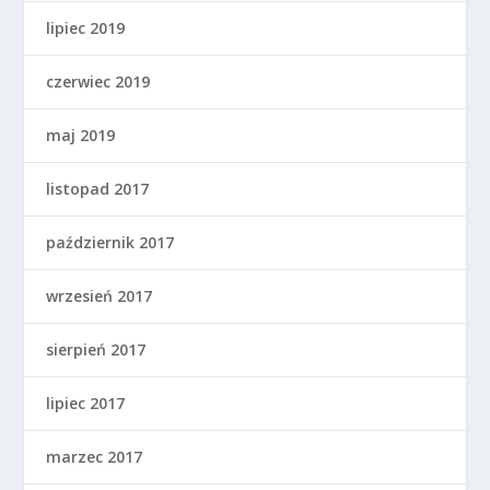
lipiec 2019
czerwiec 2019
maj 2019
listopad 2017
październik 2017
wrzesień 2017
sierpień 2017
lipiec 2017
marzec 2017