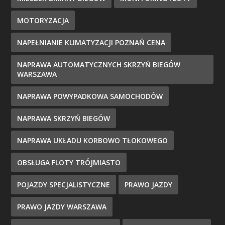
MOTORYZACJA
NAPEŁNIANIE KLIMATYZACJI POZNAŃ CENA
NAPRAWA AUTOMATYCZNYCH SKRZYŃ BIEGÓW
WARSZAWA
NAPRAWA POWYPADKOWA SAMOCHODÓW
NAPRAWA SKRZYŃ BIEGÓW
NAPRAWA UKŁADU KORBOWO TŁOKOWEGO
OBSŁUGA FLOTY TRÓJMIASTO
POJAZDY SPECJALISTYCZNE
PRAWO JAZDY
PRAWO JAZDY WARSZAWA