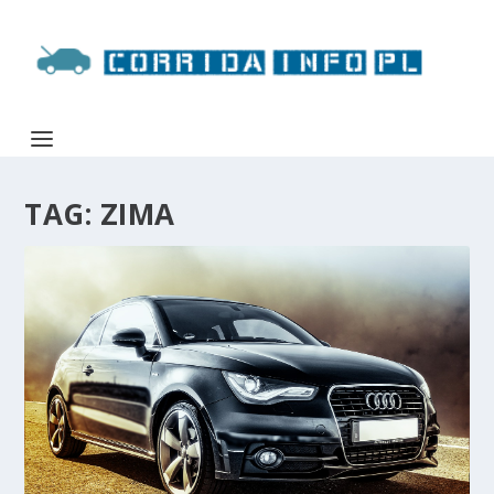
TAG:
ZIMA