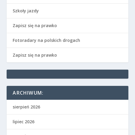
Szkoły jazdy
Zapisz się na prawko
Fotoradary na polskich drogach
Zapisz się na prawko
ARCHIWUM:
sierpień 2026
lipiec 2026