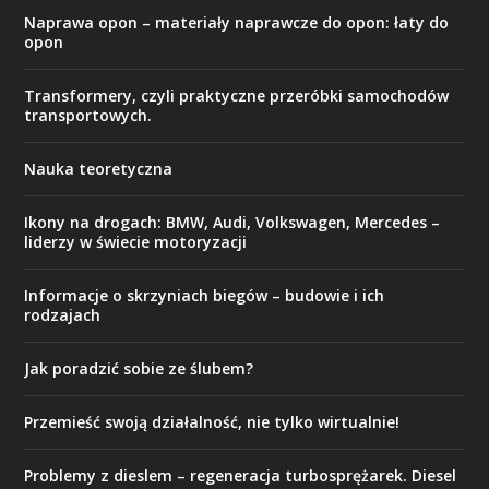
Naprawa opon – materiały naprawcze do opon: łaty do
opon
Transformery, czyli praktyczne przeróbki samochodów
transportowych.
Nauka teoretyczna
Ikony na drogach: BMW, Audi, Volkswagen, Mercedes –
liderzy w świecie motoryzacji
Informacje o skrzyniach biegów – budowie i ich
rodzajach
Jak poradzić sobie ze ślubem?
Przemieść swoją działalność, nie tylko wirtualnie!
Problemy z dieslem – regeneracja turbosprężarek. Diesel