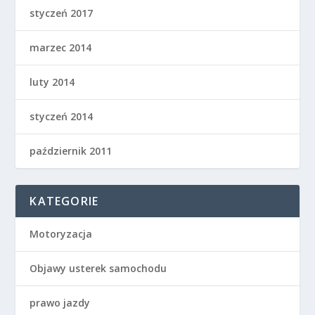
styczeń 2017
marzec 2014
luty 2014
styczeń 2014
październik 2011
KATEGORIE
Motoryzacja
Objawy usterek samochodu
prawo jazdy