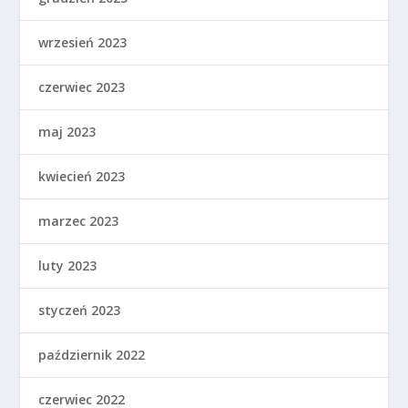
wrzesień 2023
czerwiec 2023
maj 2023
kwiecień 2023
marzec 2023
luty 2023
styczeń 2023
październik 2022
czerwiec 2022