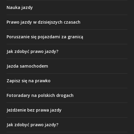
Nauka jazdy
Prawo jazdy w dzisiejszych czasach
Poruszanie się pojazdami za granicą
Jak zdobyć prawo jazdy?
Jazda samochodem
Zapisz się na prawko
Fotoradary na polskich drogach
Jeżdżenie bez prawa jazdy
Jak zdobyć prawo jazdy?