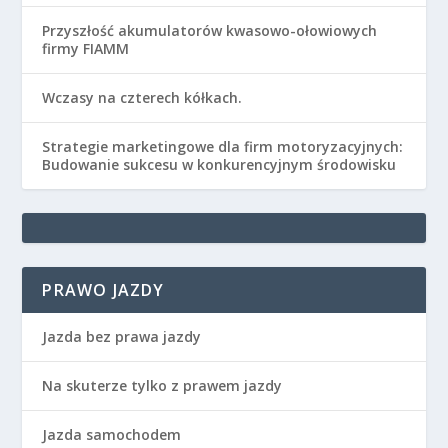
Przyszłość akumulatorów kwasowo-ołowiowych
firmy FIAMM
Wczasy na czterech kółkach.
Strategie marketingowe dla firm motoryzacyjnych:
Budowanie sukcesu w konkurencyjnym środowisku
PRAWO JAZDY
Jazda bez prawa jazdy
Na skuterze tylko z prawem jazdy
Jazda samochodem