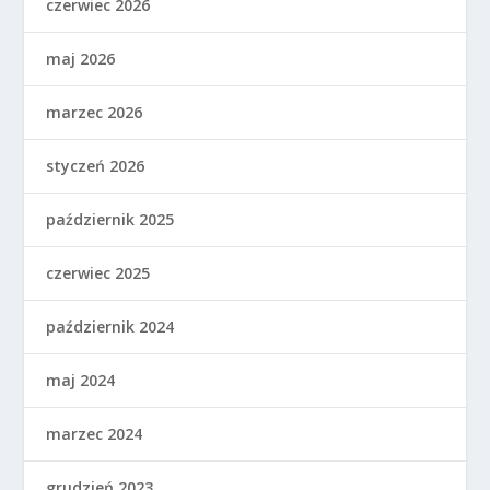
czerwiec 2026
maj 2026
marzec 2026
styczeń 2026
październik 2025
czerwiec 2025
październik 2024
maj 2024
marzec 2024
grudzień 2023