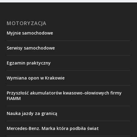
MOTORYZACJA
Myjnie samochodowe
Serwisy samochodowe
Egzamin praktyczny
Wymiana opon w Krakowie
Przyszłość akumulatorów kwasowo-ołowiowych firmy
FIAMM
Nauka jazdy za granicą
Mercedes-Benz. Marka która podbiła świat