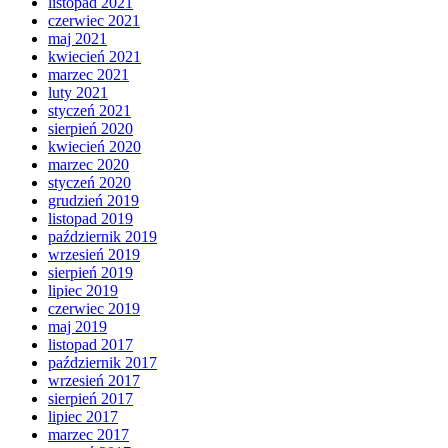
listopad 2021
czerwiec 2021
maj 2021
kwiecień 2021
marzec 2021
luty 2021
styczeń 2021
sierpień 2020
kwiecień 2020
marzec 2020
styczeń 2020
grudzień 2019
listopad 2019
październik 2019
wrzesień 2019
sierpień 2019
lipiec 2019
czerwiec 2019
maj 2019
listopad 2017
październik 2017
wrzesień 2017
sierpień 2017
lipiec 2017
marzec 2017