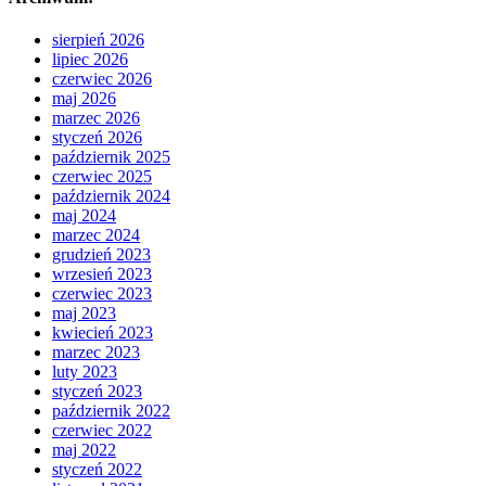
sierpień 2026
lipiec 2026
czerwiec 2026
maj 2026
marzec 2026
styczeń 2026
październik 2025
czerwiec 2025
październik 2024
maj 2024
marzec 2024
grudzień 2023
wrzesień 2023
czerwiec 2023
maj 2023
kwiecień 2023
marzec 2023
luty 2023
styczeń 2023
październik 2022
czerwiec 2022
maj 2022
styczeń 2022