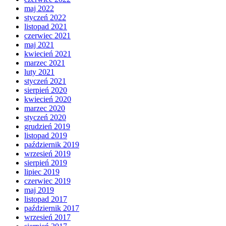
maj 2022
styczeń 2022
listopad 2021
czerwiec 2021
maj 2021
kwiecień 2021
marzec 2021
luty 2021
styczeń 2021
sierpień 2020
kwiecień 2020
marzec 2020
styczeń 2020
grudzień 2019
listopad 2019
październik 2019
wrzesień 2019
sierpień 2019
lipiec 2019
czerwiec 2019
maj 2019
listopad 2017
październik 2017
wrzesień 2017